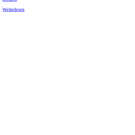
Weiterlesen