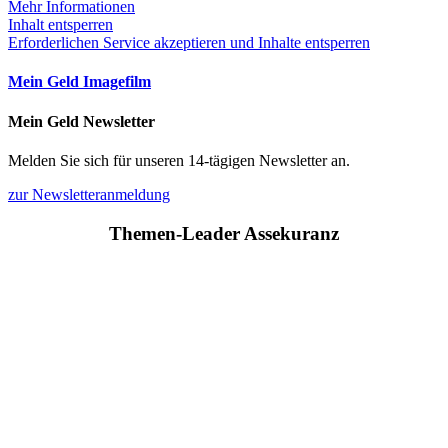
Mehr Informationen
Inhalt entsperren
Erforderlichen Service akzeptieren und Inhalte entsperren
Mein Geld Imagefilm
Mein Geld Newsletter
Melden Sie sich für unseren 14-tägigen Newsletter an.
zur Newsletteranmeldung
Themen-Leader Assekuranz