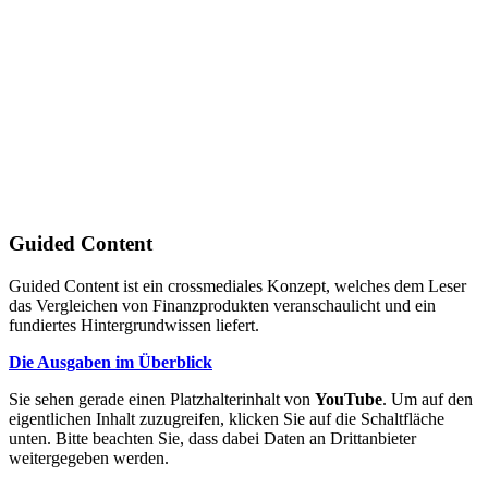
Guided Content
Guided Content ist ein crossmediales Konzept, welches dem Leser
das Vergleichen von Finanzprodukten veranschaulicht und ein
fundiertes Hintergrundwissen liefert.
Die Ausgaben im Überblick
Sie sehen gerade einen Platzhalterinhalt von
YouTube
. Um auf den
eigentlichen Inhalt zuzugreifen, klicken Sie auf die Schaltfläche
unten. Bitte beachten Sie, dass dabei Daten an Drittanbieter
weitergegeben werden.