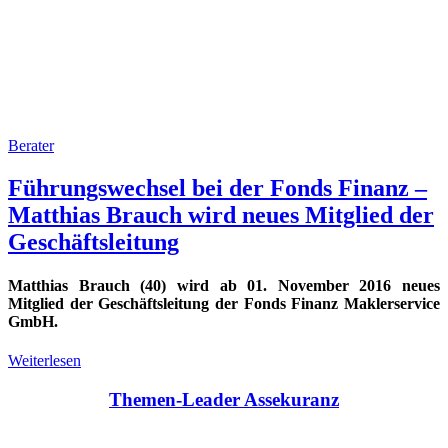
Berater
Führungswechsel bei der Fonds Finanz –
Matthias Brauch wird neues Mitglied der
Geschäftsleitung
Matthias Brauch (40) wird ab 01. November 2016 neues
Mitglied der Geschäftsleitung der Fonds Finanz Maklerservice
GmbH.
Weiterlesen
Themen-Leader Assekuranz