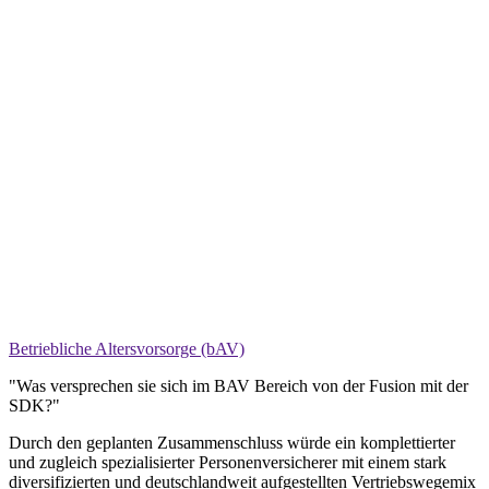
Betriebliche Altersvorsorge (bAV)
"Was versprechen sie sich im BAV Bereich von der Fusion mit der
SDK?"
Durch den geplanten Zusammenschluss würde ein komplettierter
und zugleich spezialisierter Personenversicherer mit einem stark
diversifizierten und deutschlandweit aufgestellten Vertriebswegemix