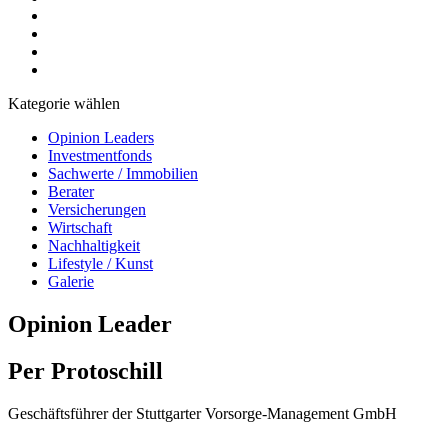
Kategorie wählen
Opinion Leaders
Investmentfonds
Sachwerte / Immobilien
Berater
Versicherungen
Wirtschaft
Nachhaltigkeit
Lifestyle / Kunst
Galerie
Opinion Leader
Per Protoschill
Geschäftsführer der Stuttgarter Vorsorge-Management GmbH