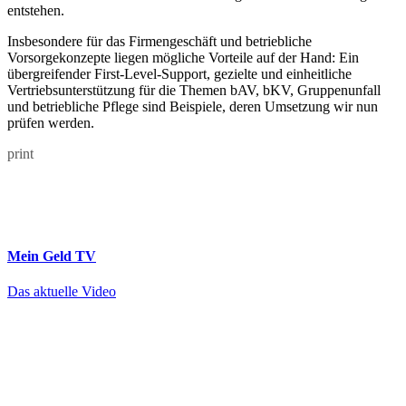
entstehen.
Insbesondere für das Firmengeschäft und betriebliche
Vorsorgekonzepte liegen mögliche Vorteile auf der Hand: Ein
übergreifender First-Level-Support, gezielte und einheitliche
Vertriebsunterstützung für die Themen bAV, bKV, Gruppenunfall
und betriebliche Pflege sind Beispiele, deren Umsetzung wir nun
prüfen werden.
print
Mein Geld
TV
Das aktuelle Video