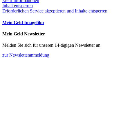
Mehr Informationen
Inhalt entsperren
Erforderlichen Service akzeptieren und Inhalte entsperren
Mein Geld Imagefilm
Mein Geld Newsletter
Melden Sie sich für unseren 14-tägigen Newsletter an.
zur Newsletteranmeldung