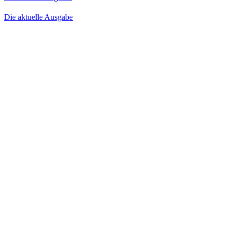
Die aktuelle Ausgabe