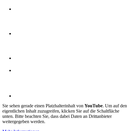
Sie sehen gerade einen Platzhalterinhalt von
YouTube
. Um auf den
eigentlichen Inhalt zuzugreifen, klicken Sie auf die Schaltfläche
unten. Bitte beachten Sie, dass dabei Daten an Drittanbieter
weitergegeben werden.