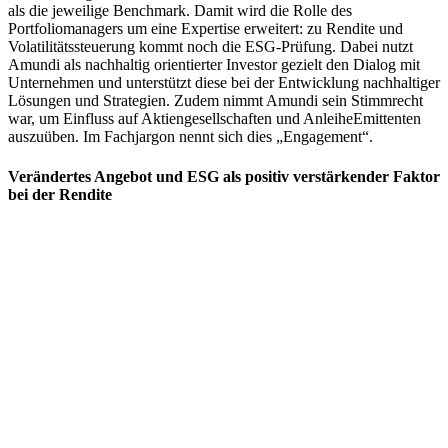
als die jeweilige Benchmark. Damit wird die Rolle des
Portfoliomanagers um eine Expertise erweitert: zu Rendite und
Volatilitätssteuerung kommt noch die ESG-Prüfung. Dabei nutzt
Amundi als nachhaltig orientierter Investor gezielt den Dialog mit
Unternehmen und unterstützt diese bei der Entwicklung nachhaltiger
Lösungen und Strategien. Zudem nimmt Amundi sein Stimmrecht
war, um Einfluss auf Aktiengesellschaften und AnleiheEmittenten
auszuüben. Im Fachjargon nennt sich dies „Engagement“.
Verändertes Angebot und ESG als positiv verstärkender Faktor
bei der Rendite