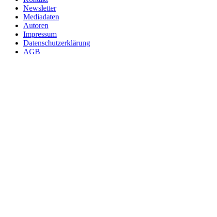
Newsletter
Mediadaten
Autoren
Impressum
Datenschutzerklärung
AGB