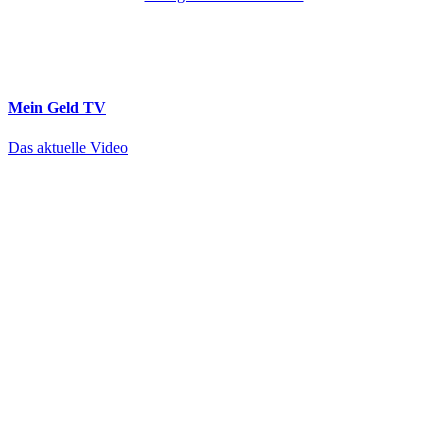
Mein Geld
TV
Das aktuelle Video