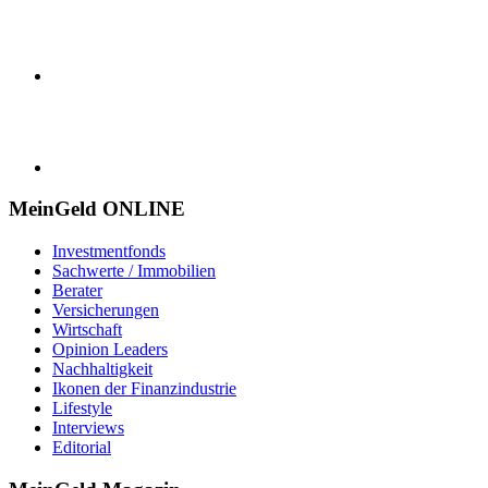
MeinGeld
ONLINE
Investmentfonds
Sachwerte / Immobilien
Berater
Versicherungen
Wirtschaft
Opinion Leaders
Nachhaltigkeit
Ikonen der Finanzindustrie
Lifestyle
Interviews
Editorial