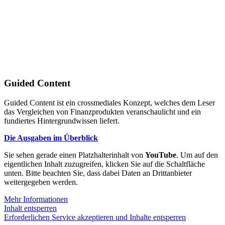
Guided Content
Guided Content ist ein crossmediales Konzept, welches dem Leser
das Vergleichen von Finanzprodukten veranschaulicht und ein
fundiertes Hintergrundwissen liefert.
Die Ausgaben im Überblick
Sie sehen gerade einen Platzhalterinhalt von
YouTube
. Um auf den
eigentlichen Inhalt zuzugreifen, klicken Sie auf die Schaltfläche
unten. Bitte beachten Sie, dass dabei Daten an Drittanbieter
weitergegeben werden.
Mehr Informationen
Inhalt entsperren
Erforderlichen Service akzeptieren und Inhalte entsperren