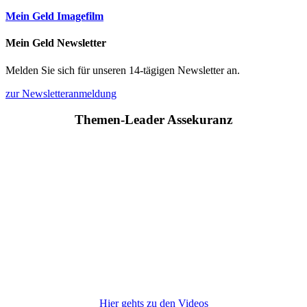
Mein Geld Imagefilm
Mein Geld Newsletter
Melden Sie sich für unseren 14-tägigen Newsletter an.
zur Newsletteranmeldung
Themen-Leader Assekuranz
Hier gehts zu den Videos