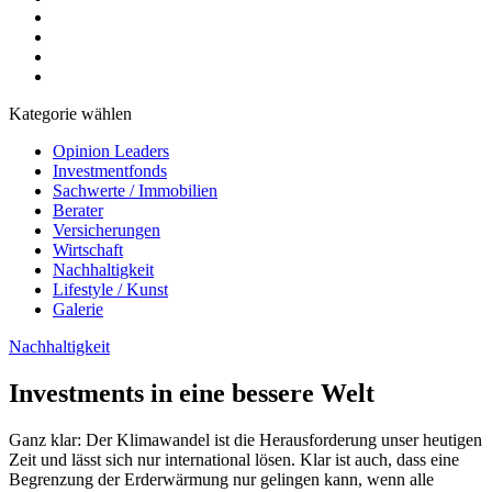
Kategorie wählen
Opinion Leaders
Investmentfonds
Sachwerte / Immobilien
Berater
Versicherungen
Wirtschaft
Nachhaltigkeit
Lifestyle / Kunst
Galerie
Nachhaltigkeit
Investments in eine bessere Welt
Ganz klar: Der Klimawandel ist die Herausforderung unser heutigen
Zeit und lässt sich nur international lösen. Klar ist auch, dass eine
Begrenzung der Erderwärmung nur gelingen kann, wenn alle