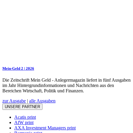
Mein-Geld 2 | 2026
Die Zeitschrift Mein Geld - Anlegermagazin liefert in fünf Ausgaben
im Jahr Hintergrundinformationen und Nachrichten aus den
Bereichen Wirtschaft, Politik und Finanzen.
zur Ausgabe
|
alle Ausgaben
UNSERE PARTNER
Acatis print
AfW print
AXA Investment Managers print