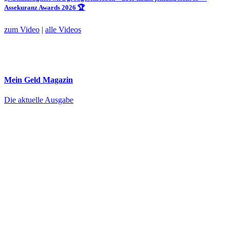
Assekuranz Awards 2026 🏆
zum Video
|
alle Videos
Mein Geld
Magazin
Die aktuelle Ausgabe