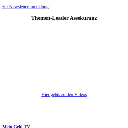
zur Newsletteranmeldung
Themen-Leader Assekuranz
Hier gehts zu den Videos
Mein Geld
TV