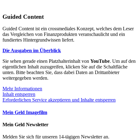
Guided Content
Guided Content ist ein crossmediales Konzept, welches dem Leser
das Vergleichen von Finanzprodukten veranschaulicht und ein
fundiertes Hintergrundwissen liefert.
Die Ausgaben im Überblick
Sie sehen gerade einen Platzhalterinhalt von
YouTube
. Um auf den
eigentlichen Inhalt zuzugreifen, klicken Sie auf die Schaltfläche
unten. Bitte beachten Sie, dass dabei Daten an Drittanbieter
weitergegeben werden.
Mehr Informationen
Inhalt entsperren
Erforderlichen Service akzeptieren und Inhalte entsperren
Mein Geld Imagefilm
Mein Geld Newsletter
Melden Sie sich für unseren 14-tägigen Newsletter an.