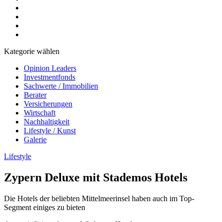
Kategorie wählen
Opinion Leaders
Investmentfonds
Sachwerte / Immobilien
Berater
Versicherungen
Wirtschaft
Nachhaltigkeit
Lifestyle / Kunst
Galerie
Lifestyle
Zypern Deluxe mit Stademos Hotels
Die Hotels der beliebten Mittelmeerinsel haben auch im Top-
Segment einiges zu bieten