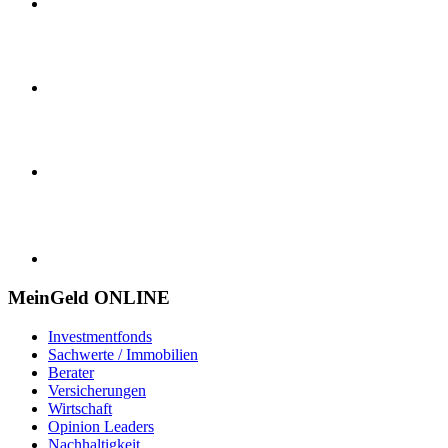
MeinGeld
ONLINE
Investmentfonds
Sachwerte / Immobilien
Berater
Versicherungen
Wirtschaft
Opinion Leaders
Nachhaltigkeit