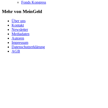
Fonds Kongress
Mehr von MeinGeld
Über uns
Kontakt
Newsletter
Mediadaten
Autoren
Impressum
Datenschutzerklärung
AGB