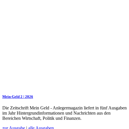
Mein-Geld 2 | 2026
Die Zeitschrift Mein Geld - Anlegermagazin liefert in fünf Ausgaben
im Jahr Hintergrundinformationen und Nachrichten aus den
Bereichen Wirtschaft, Politik und Finanzen.
zur Ausgabe
|
alle Ausgaben