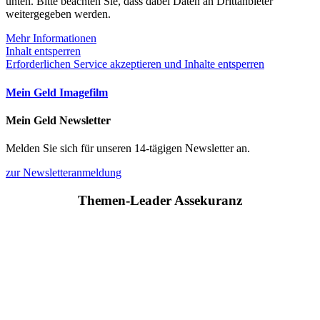
unten. Bitte beachten Sie, dass dabei Daten an Drittanbieter
weitergegeben werden.
Mehr Informationen
Inhalt entsperren
Erforderlichen Service akzeptieren und Inhalte entsperren
Mein Geld Imagefilm
Mein Geld Newsletter
Melden Sie sich für unseren 14-tägigen Newsletter an.
zur Newsletteranmeldung
Themen-Leader Assekuranz