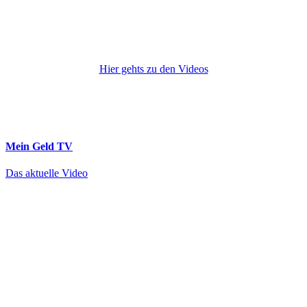
Hier gehts zu den Videos
Mein Geld
TV
Das aktuelle Video