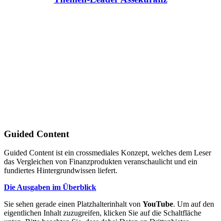
Guided Content
Guided Content ist ein crossmediales Konzept, welches dem Leser
das Vergleichen von Finanzprodukten veranschaulicht und ein
fundiertes Hintergrundwissen liefert.
Die Ausgaben im Überblick
Sie sehen gerade einen Platzhalterinhalt von
YouTube
. Um auf den
eigentlichen Inhalt zuzugreifen, klicken Sie auf die Schaltfläche