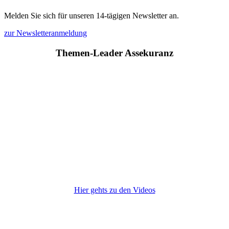
Melden Sie sich für unseren 14-tägigen Newsletter an.
zur Newsletteranmeldung
Themen-Leader Assekuranz
Hier gehts zu den Videos