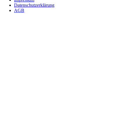
Datenschutzerklärung
AGB