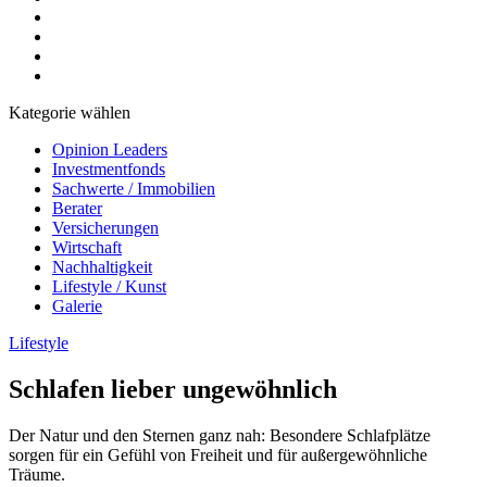
Kategorie wählen
Opinion Leaders
Investmentfonds
Sachwerte / Immobilien
Berater
Versicherungen
Wirtschaft
Nachhaltigkeit
Lifestyle / Kunst
Galerie
Lifestyle
Schlafen lieber ungewöhnlich
Der Natur und den Sternen ganz nah: Besondere Schlafplätze
sorgen für ein Gefühl von Freiheit und für außergewöhnliche
Träume.