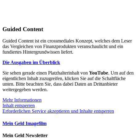
Guided Content
Guided Content ist ein crossmediales Konzept, welches dem Leser
das Vergleichen von Finanzprodukten veranschaulicht und ein
fundiertes Hintergrundwissen liefert.
Die Ausgaben im Überblick
Sie sehen gerade einen Platzhalterinhalt von
YouTube
. Um auf den
eigentlichen Inhalt zuzugreifen, klicken Sie auf die Schaltfläche
unten. Bitte beachten Sie, dass dabei Daten an Drittanbieter
weitergegeben werden.
Mehr Informationen
Inhalt entsperren
Erforderlichen Service akzeptieren und Inhalte entsperren
Mein Geld Imagefilm
Mein Geld Newsletter