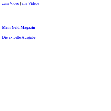
zum Video
|
alle Videos
Mein Geld
Magazin
Die aktuelle Ausgabe