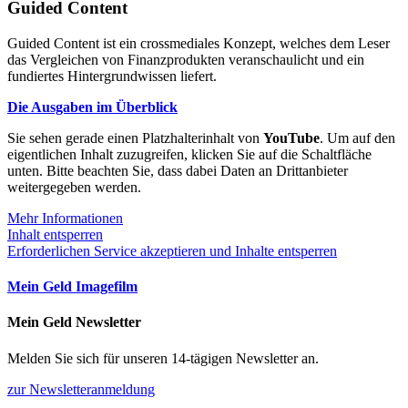
Guided Content
Guided Content ist ein crossmediales Konzept, welches dem Leser
das Vergleichen von Finanzprodukten veranschaulicht und ein
fundiertes Hintergrundwissen liefert.
Die Ausgaben im Überblick
Sie sehen gerade einen Platzhalterinhalt von
YouTube
. Um auf den
eigentlichen Inhalt zuzugreifen, klicken Sie auf die Schaltfläche
unten. Bitte beachten Sie, dass dabei Daten an Drittanbieter
weitergegeben werden.
Mehr Informationen
Inhalt entsperren
Erforderlichen Service akzeptieren und Inhalte entsperren
Mein Geld Imagefilm
Mein Geld Newsletter
Melden Sie sich für unseren 14-tägigen Newsletter an.
zur Newsletteranmeldung