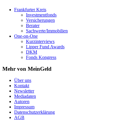
Frankfurter Kreis
Investmentfonds
Versicherungen
Berater
Sachwerte/Immobilien
One-on-One
Kurzinterviews
Lipper Fund Awards
DKM
Fonds Kongress
Mehr von MeinGeld
Über uns
Kontakt
Newsletter
Mediadaten
Autoren
Impressum
Datenschutzerklärung
AGB