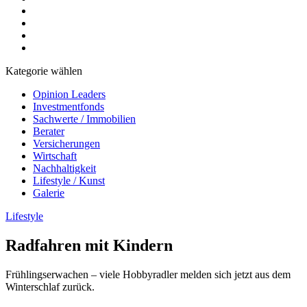
Kategorie wählen
Opinion Leaders
Investmentfonds
Sachwerte / Immobilien
Berater
Versicherungen
Wirtschaft
Nachhaltigkeit
Lifestyle / Kunst
Galerie
Lifestyle
Radfahren mit Kindern
Frühlingserwachen – viele Hobbyradler melden sich jetzt aus dem
Winterschlaf zurück.