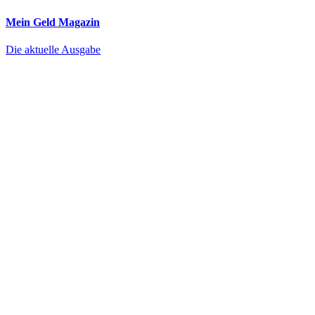
Mein Geld
Magazin
Die aktuelle Ausgabe