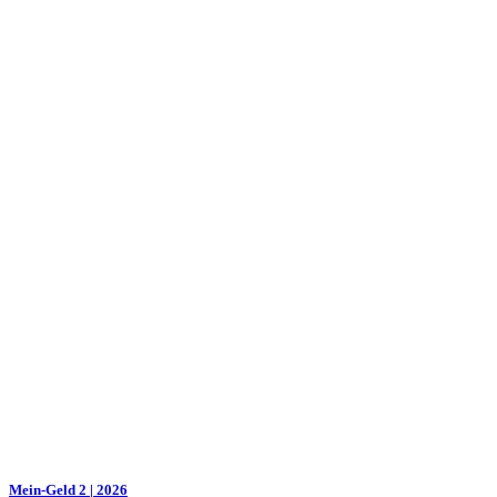
Mein-Geld 2 | 2026