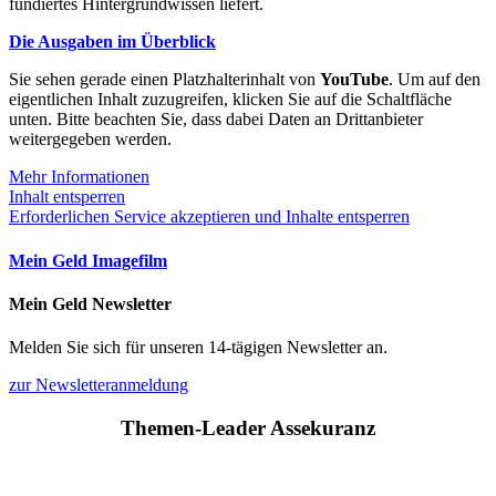
fundiertes Hintergrundwissen liefert.
Die Ausgaben im Überblick
Sie sehen gerade einen Platzhalterinhalt von
YouTube
. Um auf den
eigentlichen Inhalt zuzugreifen, klicken Sie auf die Schaltfläche
unten. Bitte beachten Sie, dass dabei Daten an Drittanbieter
weitergegeben werden.
Mehr Informationen
Inhalt entsperren
Erforderlichen Service akzeptieren und Inhalte entsperren
Mein Geld Imagefilm
Mein Geld Newsletter
Melden Sie sich für unseren 14-tägigen Newsletter an.
zur Newsletteranmeldung
Themen-Leader Assekuranz