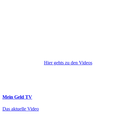
Hier gehts zu den Videos
Mein Geld
TV
Das aktuelle Video