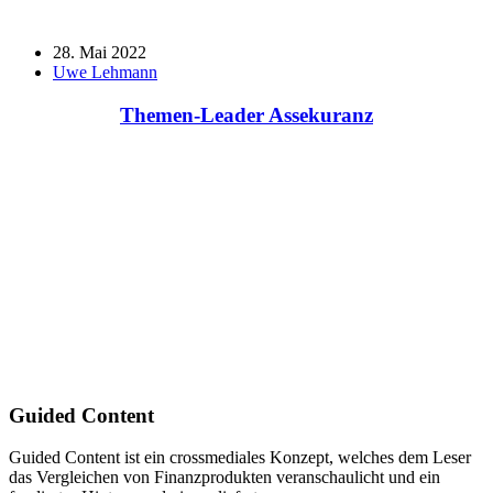
28. Mai 2022
Uwe Lehmann
Themen-Leader Assekuranz
Guided Content
Guided Content ist ein crossmediales Konzept, welches dem Leser
das Vergleichen von Finanzprodukten veranschaulicht und ein