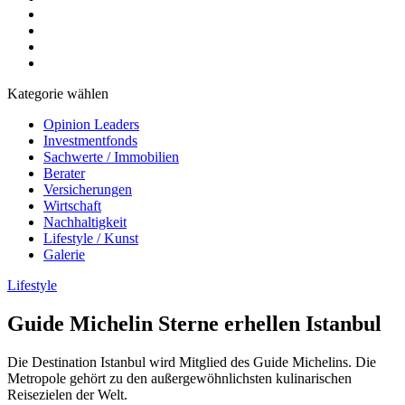
Kategorie wählen
Opinion Leaders
Investmentfonds
Sachwerte / Immobilien
Berater
Versicherungen
Wirtschaft
Nachhaltigkeit
Lifestyle / Kunst
Galerie
Lifestyle
Guide Michelin Sterne erhellen Istanbul
Die Destination Istanbul wird Mitglied des Guide Michelins. Die
Metropole gehört zu den außergewöhnlichsten kulinarischen
Reisezielen der Welt.