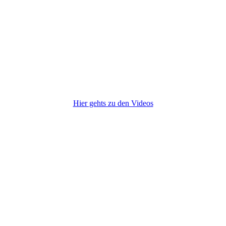
Hier gehts zu den Videos