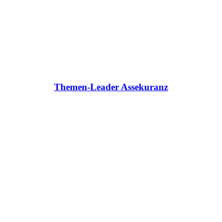
Themen-Leader Assekuranz