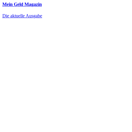
Mein Geld
Magazin
Die aktuelle Ausgabe