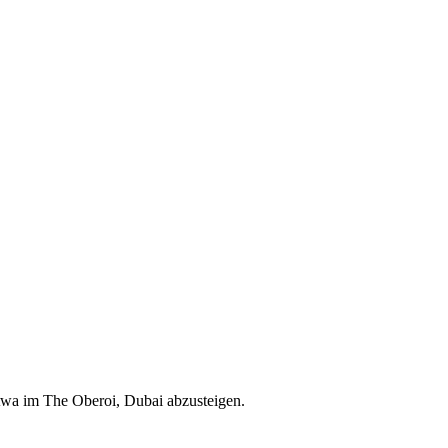
twa im The Oberoi, Dubai abzusteigen.