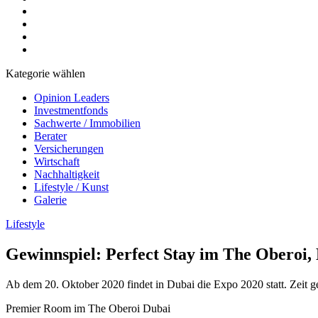
Kategorie wählen
Opinion Leaders
Investmentfonds
Sachwerte / Immobilien
Berater
Versicherungen
Wirtschaft
Nachhaltigkeit
Lifestyle / Kunst
Galerie
Lifestyle
Gewinnspiel: Perfect Stay im The Oberoi,
Ab dem 20. Oktober 2020 findet in Dubai die Expo 2020 statt. Zeit 
Premier Room im The Oberoi Dubai