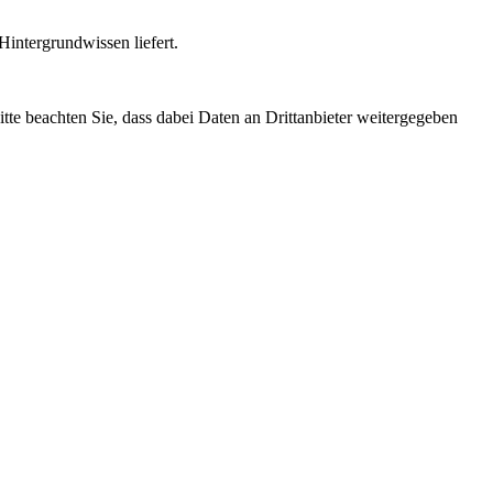
intergrundwissen liefert.
Bitte beachten Sie, dass dabei Daten an Drittanbieter weitergegeben