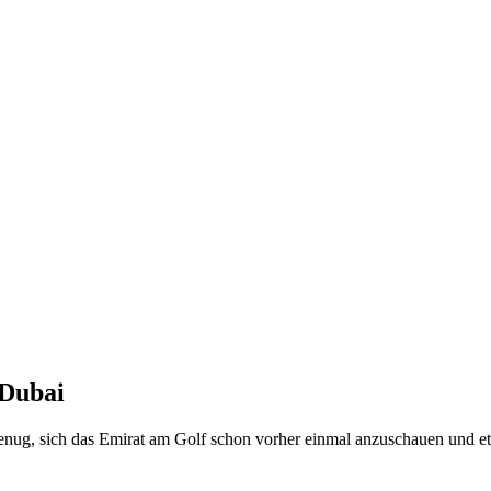
 Dubai
genug, sich das Emirat am Golf schon vorher einmal anzuschauen und e