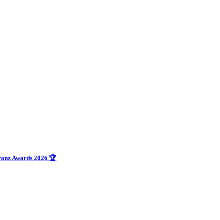
uranz Awards 2026 🏆