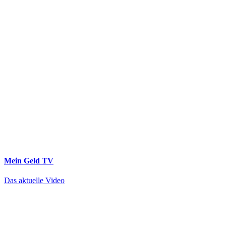
Mein Geld
TV
Das aktuelle Video