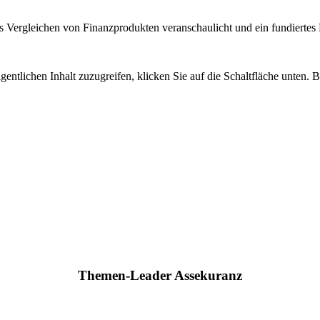
 Vergleichen von Finanzprodukten veranschaulicht und ein fundiertes H
gentlichen Inhalt zuzugreifen, klicken Sie auf die Schaltfläche unten. 
Themen-Leader Assekuranz