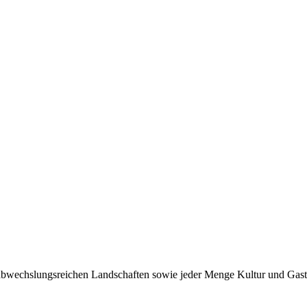
 abwechslungsreichen Landschaften sowie jeder Menge Kultur und Gast