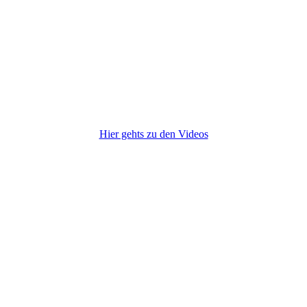
Hier gehts zu den Videos