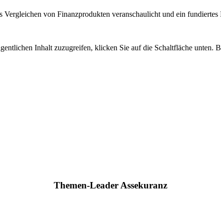
 Vergleichen von Finanzprodukten veranschaulicht und ein fundiertes H
gentlichen Inhalt zuzugreifen, klicken Sie auf die Schaltfläche unten. 
Themen-Leader Assekuranz