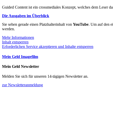
Guided Content ist ein crossmediales Konzept, welches dem Leser das
Die Ausgaben im Überblick
Sie sehen gerade einen Platzhalterinhalt von
YouTube
. Um auf den ei
werden.
Mehr Informationen
Inhalt entsperren
Erforderlichen Service akzeptieren und Inhalte entsperren
Mein Geld Imagefilm
Mein Geld Newsletter
Melden Sie sich für unseren 14-tägigen Newsletter an.
zur Newsletteranmeldung