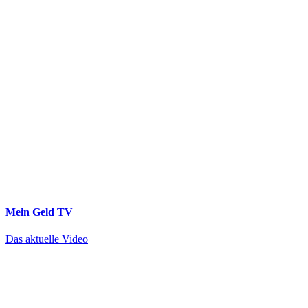
Mein Geld
TV
Das aktuelle Video