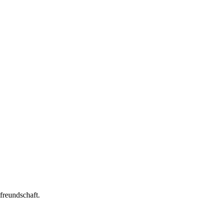
freundschaft.