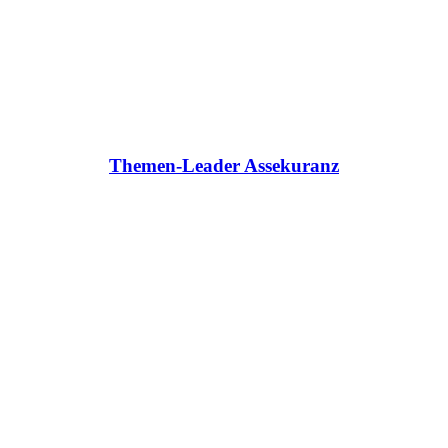
Themen-Leader Assekuranz