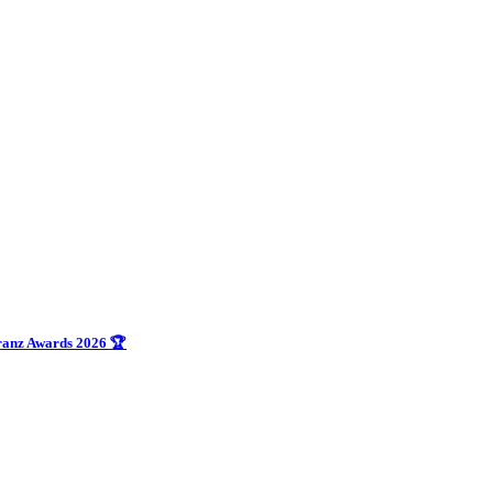
uranz Awards 2026 🏆