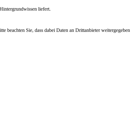
intergrundwissen liefert.
Bitte beachten Sie, dass dabei Daten an Drittanbieter weitergegeben