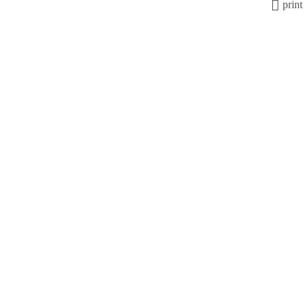
print