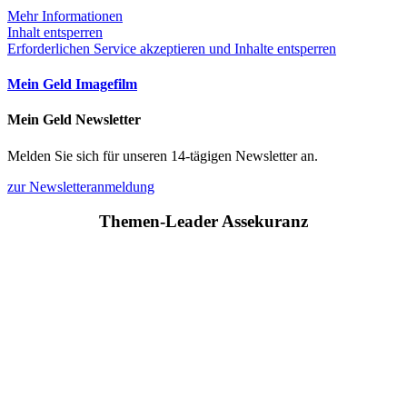
Mehr Informationen
Inhalt entsperren
Erforderlichen Service akzeptieren und Inhalte entsperren
Mein Geld Imagefilm
Mein Geld Newsletter
Melden Sie sich für unseren 14-tägigen Newsletter an.
zur Newsletteranmeldung
Themen-Leader Assekuranz