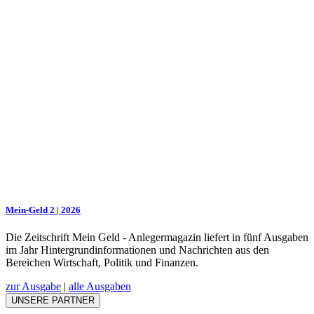
Mein-Geld 2 | 2026
Die Zeitschrift Mein Geld - Anlegermagazin liefert in fünf Ausgaben
im Jahr Hintergrundinformationen und Nachrichten aus den
Bereichen Wirtschaft, Politik und Finanzen.
zur Ausgabe
|
alle Ausgaben
UNSERE PARTNER