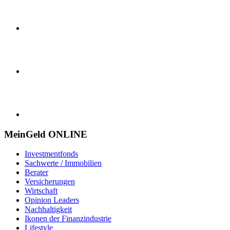
MeinGeld
ONLINE
Investmentfonds
Sachwerte / Immobilien
Berater
Versicherungen
Wirtschaft
Opinion Leaders
Nachhaltigkeit
Ikonen der Finanzindustrie
Lifestyle