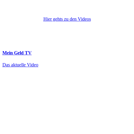
Hier gehts zu den Videos
Mein Geld
TV
Das aktuelle Video