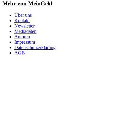
Mehr von MeinGeld
Über uns
Kontakt
Newsletter
Mediadaten
Autoren
Impressum
Datenschutzerklärung
AGB