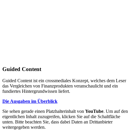
Guided Content
Guided Content ist ein crossmediales Konzept, welches dem Leser
das Vergleichen von Finanzprodukten veranschaulicht und ein
fundiertes Hintergrundwissen liefert.
Die Ausgaben im Überblick
Sie sehen gerade einen Platzhalterinhalt von
YouTube
. Um auf den
eigentlichen Inhalt zuzugreifen, klicken Sie auf die Schaltfläche
unten. Bitte beachten Sie, dass dabei Daten an Drittanbieter
weitergegeben werden.