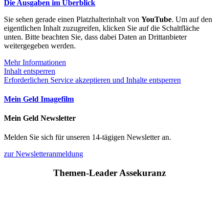
Die Ausgaben im Überblick
Sie sehen gerade einen Platzhalterinhalt von
YouTube
. Um auf den
eigentlichen Inhalt zuzugreifen, klicken Sie auf die Schaltfläche
unten. Bitte beachten Sie, dass dabei Daten an Drittanbieter
weitergegeben werden.
Mehr Informationen
Inhalt entsperren
Erforderlichen Service akzeptieren und Inhalte entsperren
Mein Geld Imagefilm
Mein Geld Newsletter
Melden Sie sich für unseren 14-tägigen Newsletter an.
zur Newsletteranmeldung
Themen-Leader Assekuranz