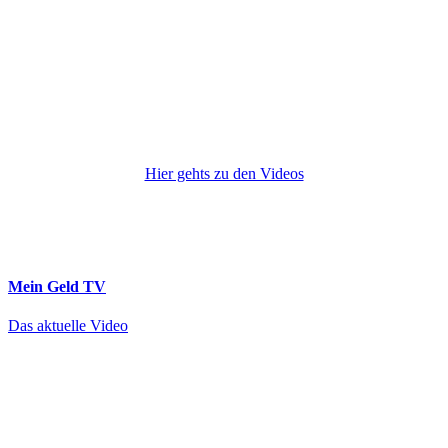
Hier gehts zu den Videos
Mein Geld
TV
Das aktuelle Video