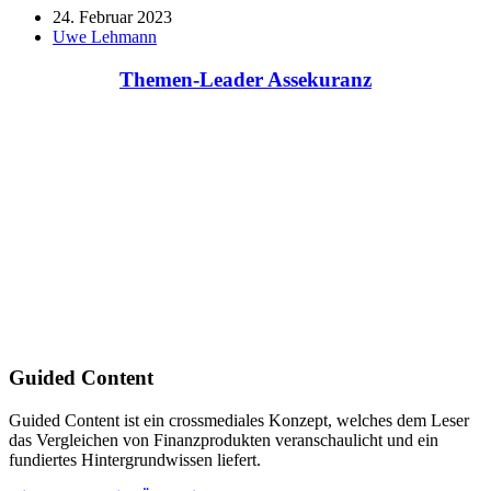
24. Februar 2023
Uwe Lehmann
Themen-Leader Assekuranz
Guided Content
Guided Content ist ein crossmediales Konzept, welches dem Leser
das Vergleichen von Finanzprodukten veranschaulicht und ein
fundiertes Hintergrundwissen liefert.