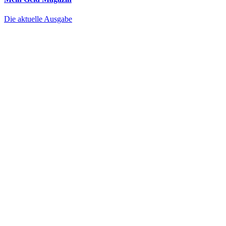
Die aktuelle Ausgabe