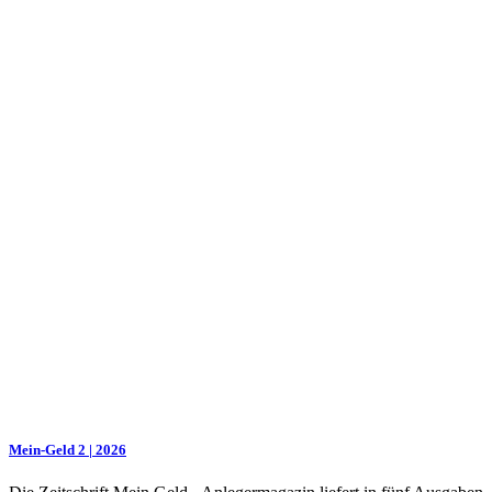
Mein-Geld 2 | 2026