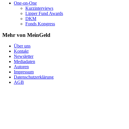
One-on-One
Kurzinterviews
Lipper Fund Awards
DKM
Fonds Kongress
Mehr von MeinGeld
Über uns
Kontakt
Newsletter
Mediadaten
Autoren
Impressum
Datenschutzerklärung
AGB