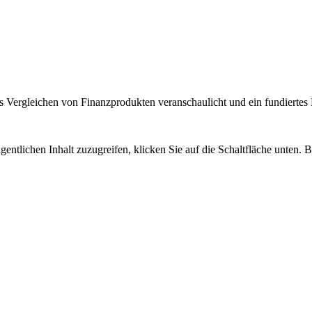
 Vergleichen von Finanzprodukten veranschaulicht und ein fundiertes H
gentlichen Inhalt zuzugreifen, klicken Sie auf die Schaltfläche unten. 