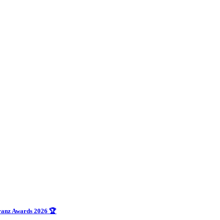
uranz Awards 2026 🏆