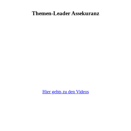
Themen-Leader Assekuranz
Hier gehts zu den Videos