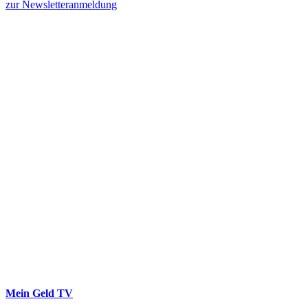
zur Newsletteranmeldung
Mein Geld
TV