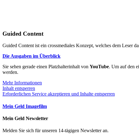
Guided Content
Guided Content ist ein crossmediales Konzept, welches dem Leser das
Die Ausgaben im Überblick
Sie sehen gerade einen Platzhalterinhalt von
YouTube
. Um auf den ei
werden.
Mehr Informationen
Inhalt entsperren
Erforderlichen Service akzeptieren und Inhalte entsperren
Mein Geld Imagefilm
Mein Geld Newsletter
Melden Sie sich für unseren 14-tägigen Newsletter an.