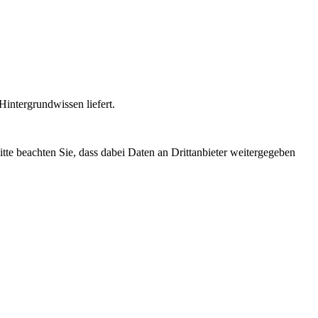
intergrundwissen liefert.
Bitte beachten Sie, dass dabei Daten an Drittanbieter weitergegeben