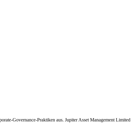
rporate-Governance-Praktiken aus. Jupiter Asset Management Limited