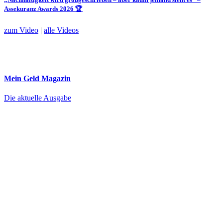
Assekuranz Awards 2026 🏆
zum Video
|
alle Videos
Mein Geld
Magazin
Die aktuelle Ausgabe