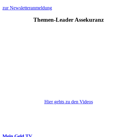
zur Newsletteranmeldung
Themen-Leader Assekuranz
Hier gehts zu den Videos
Mein Geld
TV