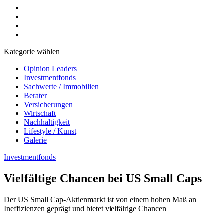
Kategorie wählen
Opinion Leaders
Investmentfonds
Sachwerte / Immobilien
Berater
Versicherungen
Wirtschaft
Nachhaltigkeit
Lifestyle / Kunst
Galerie
Investmentfonds
Vielfältige Chancen bei US Small Caps
Der US Small Cap-Aktienmarkt ist von einem hohen Maß an
Ineffizienzen geprägt und bietet vielfälrige Chancen