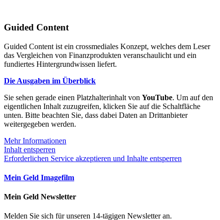
Guided Content
Guided Content ist ein crossmediales Konzept, welches dem Leser
das Vergleichen von Finanzprodukten veranschaulicht und ein
fundiertes Hintergrundwissen liefert.
Die Ausgaben im Überblick
Sie sehen gerade einen Platzhalterinhalt von
YouTube
. Um auf den
eigentlichen Inhalt zuzugreifen, klicken Sie auf die Schaltfläche
unten. Bitte beachten Sie, dass dabei Daten an Drittanbieter
weitergegeben werden.
Mehr Informationen
Inhalt entsperren
Erforderlichen Service akzeptieren und Inhalte entsperren
Mein Geld Imagefilm
Mein Geld Newsletter
Melden Sie sich für unseren 14-tägigen Newsletter an.