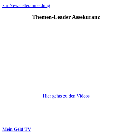
zur Newsletteranmeldung
Themen-Leader Assekuranz
Hier gehts zu den Videos
Mein Geld
TV