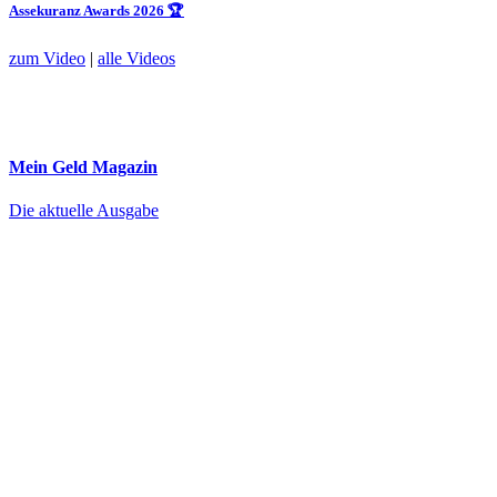
Assekuranz Awards 2026 🏆
zum Video
|
alle Videos
Mein Geld
Magazin
Die aktuelle Ausgabe