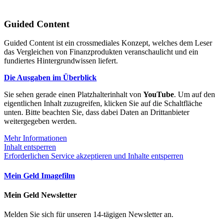
Guided Content
Guided Content ist ein crossmediales Konzept, welches dem Leser
das Vergleichen von Finanzprodukten veranschaulicht und ein
fundiertes Hintergrundwissen liefert.
Die Ausgaben im Überblick
Sie sehen gerade einen Platzhalterinhalt von
YouTube
. Um auf den
eigentlichen Inhalt zuzugreifen, klicken Sie auf die Schaltfläche
unten. Bitte beachten Sie, dass dabei Daten an Drittanbieter
weitergegeben werden.
Mehr Informationen
Inhalt entsperren
Erforderlichen Service akzeptieren und Inhalte entsperren
Mein Geld Imagefilm
Mein Geld Newsletter
Melden Sie sich für unseren 14-tägigen Newsletter an.