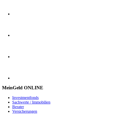
MeinGeld
ONLINE
Investmentfonds
Sachwerte / Immobilien
Berater
Versicherungen