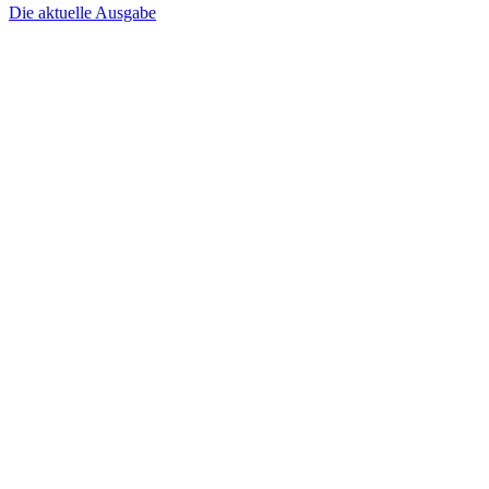
Die aktuelle Ausgabe