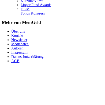
Kurzinterviews
Lipper Fund Awards
DKM
Fonds Kongress
Mehr von MeinGeld
Über uns
Kontakt
Newsletter
Mediadaten
Autoren
Impressum
Datenschutzerklärung
AGB