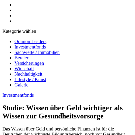
Kategorie wählen
Opinion Leaders
Investmentfonds
Sachwerte / Immobilien
Berater
Versicherungen
Wirtschaft
Nachhaltigkeit
Lifestyle / Kunst
Galerie
Investmentfonds
Studie: Wissen über Geld wichtiger als
Wissen zur Gesundheitsvorsorge
Das Wissen über Geld und persönliche Finanzen ist für die
Deutschen der wichtigste Bildungsbereich, noch vor Gesundheit,