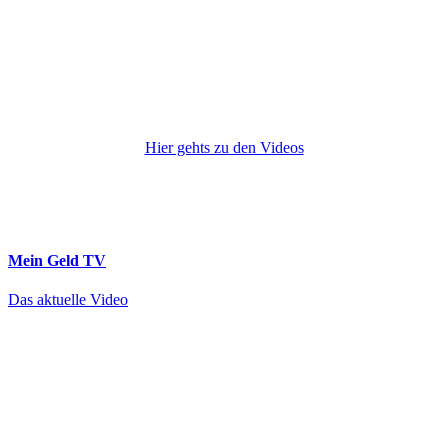
Hier gehts zu den Videos
Mein Geld
TV
Das aktuelle Video