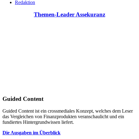
Redaktion
Themen-Leader Assekuranz
Guided Content
Guided Content ist ein crossmediales Konzept, welches dem Leser
das Vergleichen von Finanzprodukten veranschaulicht und ein
fundiertes Hintergrundwissen liefert.
Die Ausgaben im Überblick