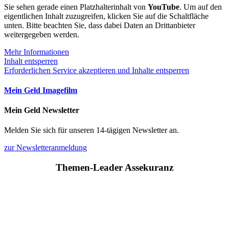
Sie sehen gerade einen Platzhalterinhalt von
YouTube
. Um auf den
eigentlichen Inhalt zuzugreifen, klicken Sie auf die Schaltfläche
unten. Bitte beachten Sie, dass dabei Daten an Drittanbieter
weitergegeben werden.
Mehr Informationen
Inhalt entsperren
Erforderlichen Service akzeptieren und Inhalte entsperren
Mein Geld Imagefilm
Mein Geld Newsletter
Melden Sie sich für unseren 14-tägigen Newsletter an.
zur Newsletteranmeldung
Themen-Leader Assekuranz