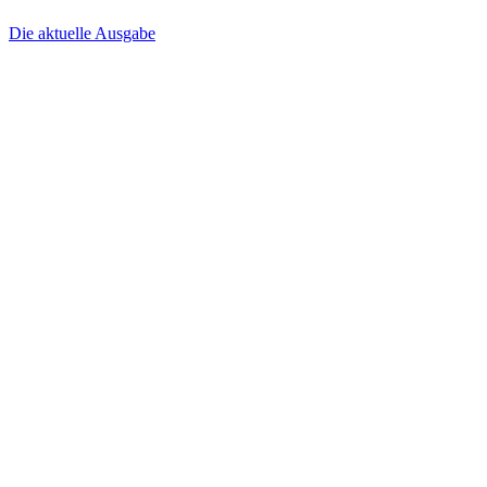
Die aktuelle Ausgabe