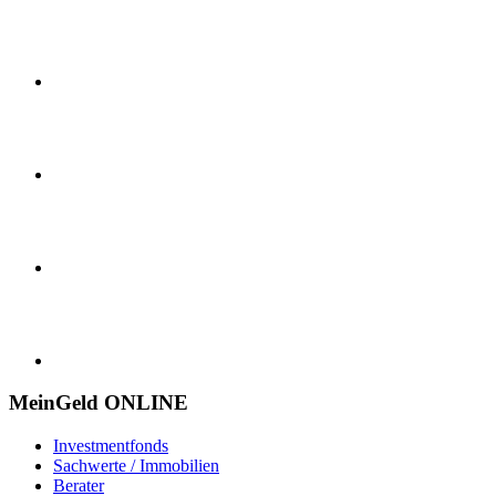
MeinGeld
ONLINE
Investmentfonds
Sachwerte / Immobilien
Berater