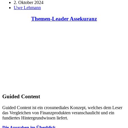
2. Oktober 2024
Uwe Lehmann
Themen-Leader Assekuranz
Guided Content
Guided Content ist ein crossmediales Konzept, welches dem Leser
das Vergleichen von Finanzprodukten veranschaulicht und ein
fundiertes Hintergrundwissen liefert.
Die Ausgaben im Überblick