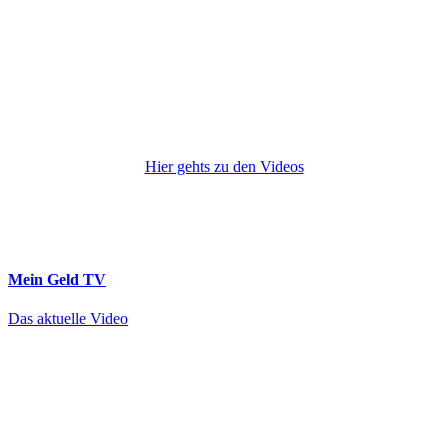
Hier gehts zu den Videos
Mein Geld
TV
Das aktuelle Video