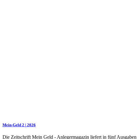
Mein-Geld 2 | 2026
Die Zeitschrift Mein Geld - Anlegermagazin liefert in fünf Ausgaben