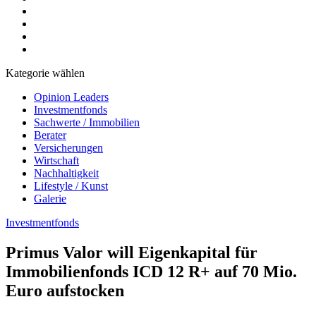
Kategorie wählen
Opinion Leaders
Investmentfonds
Sachwerte / Immobilien
Berater
Versicherungen
Wirtschaft
Nachhaltigkeit
Lifestyle / Kunst
Galerie
Investmentfonds
Primus Valor will Eigenkapital für
Immobilienfonds ICD 12 R+ auf 70 Mio.
Euro aufstocken