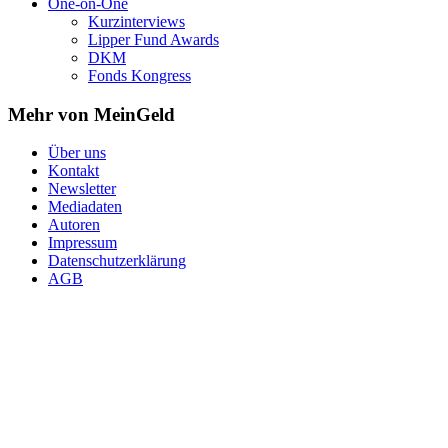
One-on-One
Kurzinterviews
Lipper Fund Awards
DKM
Fonds Kongress
Mehr von MeinGeld
Über uns
Kontakt
Newsletter
Mediadaten
Autoren
Impressum
Datenschutzerklärung
AGB