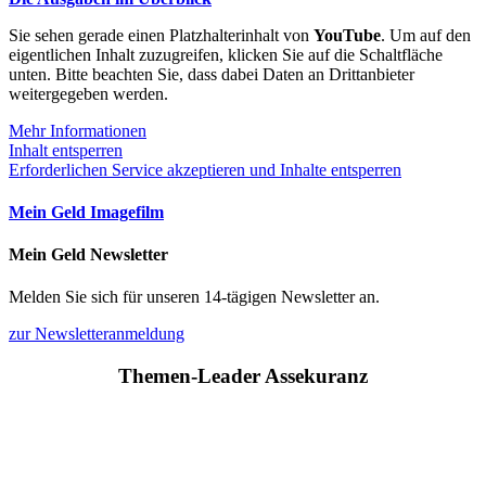
Sie sehen gerade einen Platzhalterinhalt von
YouTube
. Um auf den
eigentlichen Inhalt zuzugreifen, klicken Sie auf die Schaltfläche
unten. Bitte beachten Sie, dass dabei Daten an Drittanbieter
weitergegeben werden.
Mehr Informationen
Inhalt entsperren
Erforderlichen Service akzeptieren und Inhalte entsperren
Mein Geld Imagefilm
Mein Geld Newsletter
Melden Sie sich für unseren 14-tägigen Newsletter an.
zur Newsletteranmeldung
Themen-Leader Assekuranz