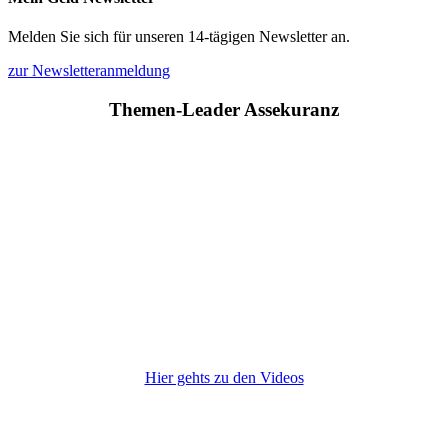
Melden Sie sich für unseren 14-tägigen Newsletter an.
zur Newsletteranmeldung
Themen-Leader Assekuranz
Hier gehts zu den Videos