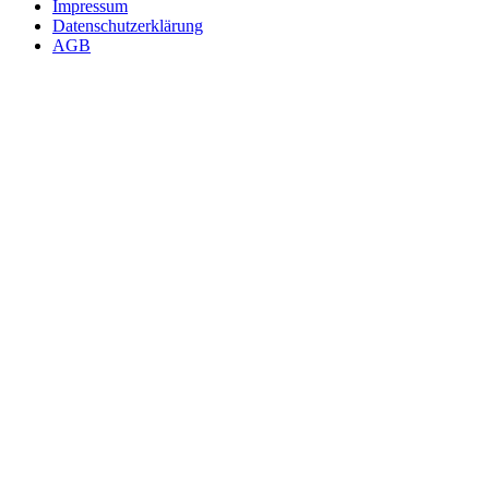
Impressum
Datenschutzerklärung
AGB