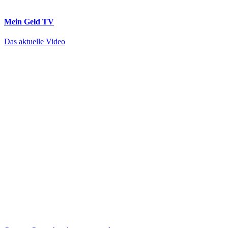
Mein Geld
TV
Das aktuelle Video