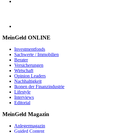
MeinGeld
ONLINE
Investmentfonds
Sachwerte / Immobilien
Berater
Versicherungen
Wirtschaft
Opinion Leaders
Nachhaltigkeit
Ikonen der Finanzindustrie
Lifestyle
Interviews
Editorial
MeinGeld
Magazin
Anlegermagazin
Guided Content