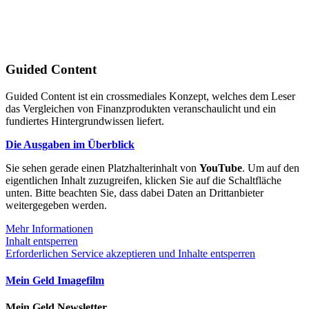
Guided Content
Guided Content ist ein crossmediales Konzept, welches dem Leser
das Vergleichen von Finanzprodukten veranschaulicht und ein
fundiertes Hintergrundwissen liefert.
Die Ausgaben im Überblick
Sie sehen gerade einen Platzhalterinhalt von
YouTube
. Um auf den
eigentlichen Inhalt zuzugreifen, klicken Sie auf die Schaltfläche
unten. Bitte beachten Sie, dass dabei Daten an Drittanbieter
weitergegeben werden.
Mehr Informationen
Inhalt entsperren
Erforderlichen Service akzeptieren und Inhalte entsperren
Mein Geld Imagefilm
Mein Geld Newsletter