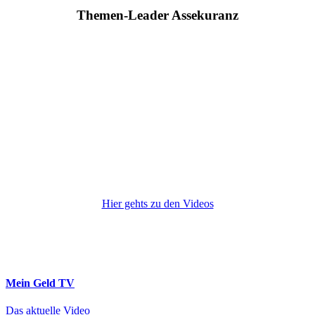
Themen-Leader Assekuranz
Hier gehts zu den Videos
Mein Geld
TV
Das aktuelle Video