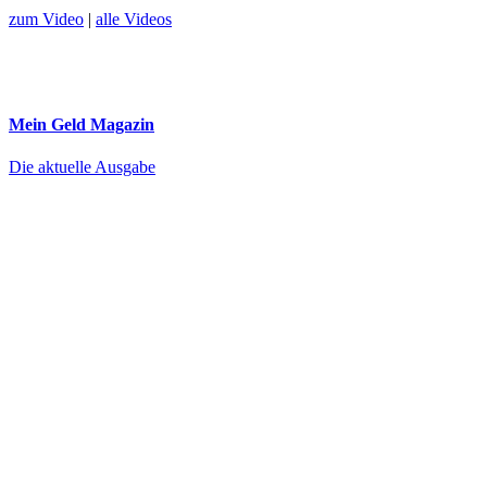
zum Video
|
alle Videos
Mein Geld
Magazin
Die aktuelle Ausgabe