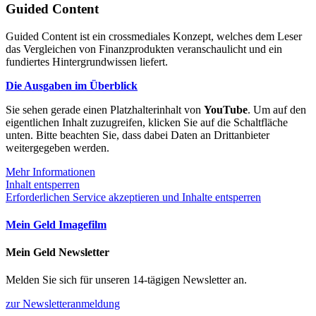
Guided Content
Guided Content ist ein crossmediales Konzept, welches dem Leser
das Vergleichen von Finanzprodukten veranschaulicht und ein
fundiertes Hintergrundwissen liefert.
Die Ausgaben im Überblick
Sie sehen gerade einen Platzhalterinhalt von
YouTube
. Um auf den
eigentlichen Inhalt zuzugreifen, klicken Sie auf die Schaltfläche
unten. Bitte beachten Sie, dass dabei Daten an Drittanbieter
weitergegeben werden.
Mehr Informationen
Inhalt entsperren
Erforderlichen Service akzeptieren und Inhalte entsperren
Mein Geld Imagefilm
Mein Geld Newsletter
Melden Sie sich für unseren 14-tägigen Newsletter an.
zur Newsletteranmeldung