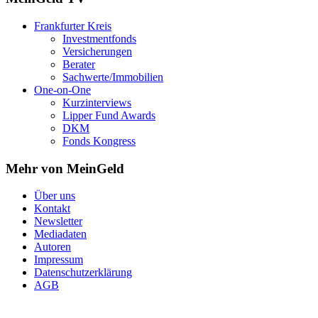
Frankfurter Kreis
Investmentfonds
Versicherungen
Berater
Sachwerte/Immobilien
One-on-One
Kurzinterviews
Lipper Fund Awards
DKM
Fonds Kongress
Mehr von MeinGeld
Über uns
Kontakt
Newsletter
Mediadaten
Autoren
Impressum
Datenschutzerklärung
AGB