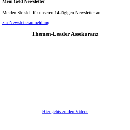
Mein Geld Newsletter
Melden Sie sich für unseren 14-tägigen Newsletter an.
zur Newsletteranmeldung
Themen-Leader Assekuranz
Hier gehts zu den Videos