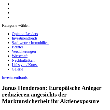
Kategorie wählen
Opinion Leaders
Investmentfonds
Sachwerte / Immobilien
Berater
Versicherungen
Wirtschaft
Nachhaltigkeit
Lifestyle / Kunst
Galerie
Investmentfonds
Janus Henderson: Europäische Anleger
reduzieren angesichts der
Marktunsicherheit ihr Aktienexposure