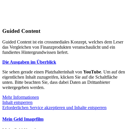
Guided Content
Guided Content ist ein crossmediales Konzept, welches dem Leser
das Vergleichen von Finanzprodukten veranschaulicht und ein
fundiertes Hintergrundwissen liefert.
Die Ausgaben im Überblick
Sie sehen gerade einen Platzhalterinhalt von
YouTube
. Um auf den
eigentlichen Inhalt zuzugreifen, klicken Sie auf die Schaltfläche
unten. Bitte beachten Sie, dass dabei Daten an Drittanbieter
weitergegeben werden.
Mehr Informationen
Inhalt entsperren
Erforderlichen Service akzeptieren und Inhalte entsperren
Mein Geld Imagefilm