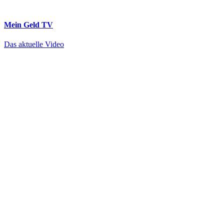
Mein Geld
TV
Das aktuelle Video