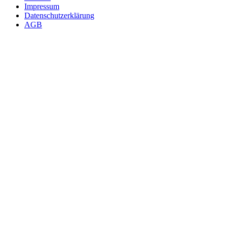
Impressum
Datenschutzerklärung
AGB