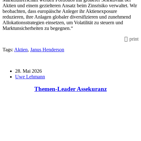
Aktien und einem gezielteren Ansatz beim Zinsrisiko verwaltet. Wir
beobachten, dass europäische Anleger ihr Aktienexposure
reduzieren, ihre Anlagen globaler diversifizieren und zunehmend
Allokationsstrategien einsetzen, um Volatilität zu steuern und
Marktunsicherheiten zu begegnen.“
print
Tags:
Aktien
,
Janus Henderson
28. Mai 2026
Uwe Lehmann
Themen-Leader Assekuranz