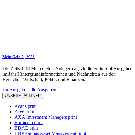
Mein-Geld 2 | 2026
Die Zeitschrift Mein Geld - Anlegermagazin liefert in fünf Ausgaben
im Jahr Hintergrundinformationen und Nachrichten aus den
Bereichen Wirtschaft, Politik und Finanzen.
zur Ausgabe
|
alle Ausgaben
UNSERE PARTNER
Acatis print
AfW print
AXA Investment Managers print
Barmenia print
BDAE print
BNP Paribas Asset Management print