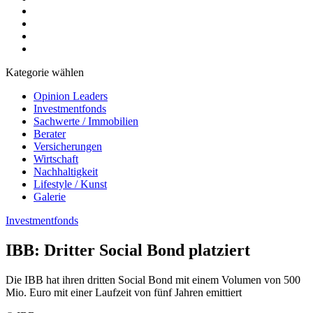
Kategorie wählen
Opinion Leaders
Investmentfonds
Sachwerte / Immobilien
Berater
Versicherungen
Wirtschaft
Nachhaltigkeit
Lifestyle / Kunst
Galerie
Investmentfonds
IBB: Dritter Social Bond platziert
Die IBB hat ihren dritten Social Bond mit einem Volumen von 500
Mio. Euro mit einer Laufzeit von fünf Jahren emittiert