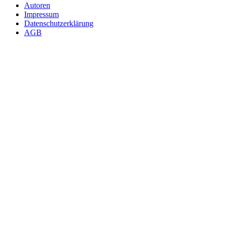
Autoren
Impressum
Datenschutzerklärung
AGB