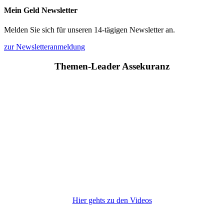
Mein Geld Newsletter
Melden Sie sich für unseren 14-tägigen Newsletter an.
zur Newsletteranmeldung
Themen-Leader Assekuranz
Hier gehts zu den Videos