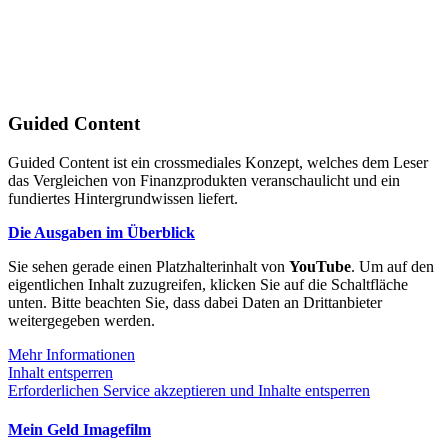
Guided Content
Guided Content ist ein crossmediales Konzept, welches dem Leser
das Vergleichen von Finanzprodukten veranschaulicht und ein
fundiertes Hintergrundwissen liefert.
Die Ausgaben im Überblick
Sie sehen gerade einen Platzhalterinhalt von
YouTube
. Um auf den
eigentlichen Inhalt zuzugreifen, klicken Sie auf die Schaltfläche
unten. Bitte beachten Sie, dass dabei Daten an Drittanbieter
weitergegeben werden.
Mehr Informationen
Inhalt entsperren
Erforderlichen Service akzeptieren und Inhalte entsperren
Mein Geld Imagefilm