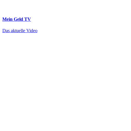
Mein Geld
TV
Das aktuelle Video