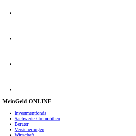
MeinGeld
ONLINE
Investmentfonds
Sachwerte / Immobilien
Berater
Versicherungen
Wirtschaft