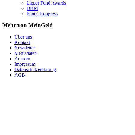
Lipper Fund Awards
DKM
Fonds Kongress
Mehr von MeinGeld
Über uns
Kontakt
Newsletter
Mediadaten
Autoren
Impressum
Datenschutzerklärung
AGB