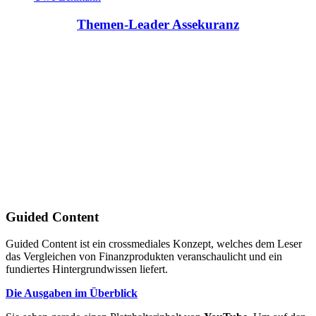
Themen-Leader Assekuranz
Guided Content
Guided Content ist ein crossmediales Konzept, welches dem Leser
das Vergleichen von Finanzprodukten veranschaulicht und ein
fundiertes Hintergrundwissen liefert.
Die Ausgaben im Überblick