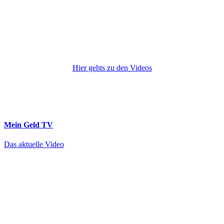
Hier gehts zu den Videos
Mein Geld
TV
Das aktuelle Video