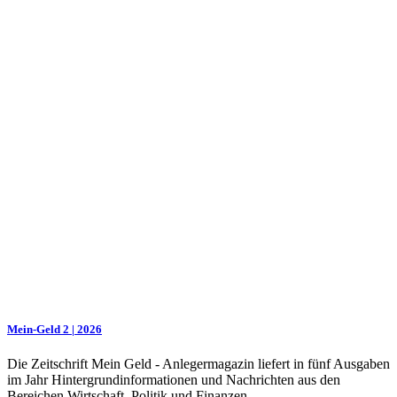
Mein-Geld 2 | 2026
Die Zeitschrift Mein Geld - Anlegermagazin liefert in fünf Ausgaben
im Jahr Hintergrundinformationen und Nachrichten aus den
Bereichen Wirtschaft, Politik und Finanzen.