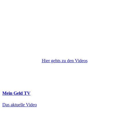
Hier gehts zu den Videos
Mein Geld
TV
Das aktuelle Video