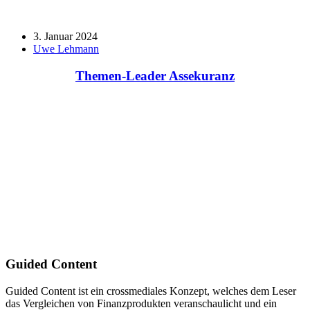
3. Januar 2024
Uwe Lehmann
Themen-Leader Assekuranz
Guided Content
Guided Content ist ein crossmediales Konzept, welches dem Leser
das Vergleichen von Finanzprodukten veranschaulicht und ein