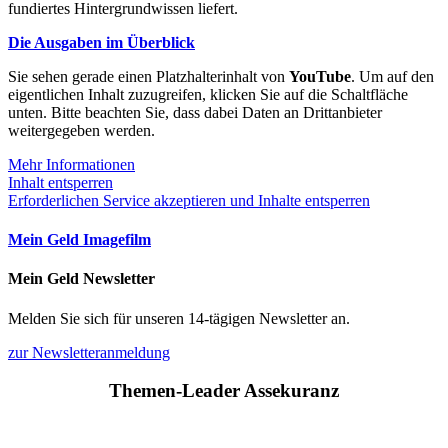
fundiertes Hintergrundwissen liefert.
Die Ausgaben im Überblick
Sie sehen gerade einen Platzhalterinhalt von
YouTube
. Um auf den
eigentlichen Inhalt zuzugreifen, klicken Sie auf die Schaltfläche
unten. Bitte beachten Sie, dass dabei Daten an Drittanbieter
weitergegeben werden.
Mehr Informationen
Inhalt entsperren
Erforderlichen Service akzeptieren und Inhalte entsperren
Mein Geld Imagefilm
Mein Geld Newsletter
Melden Sie sich für unseren 14-tägigen Newsletter an.
zur Newsletteranmeldung
Themen-Leader Assekuranz