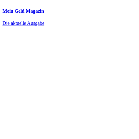
Mein Geld
Magazin
Die aktuelle Ausgabe