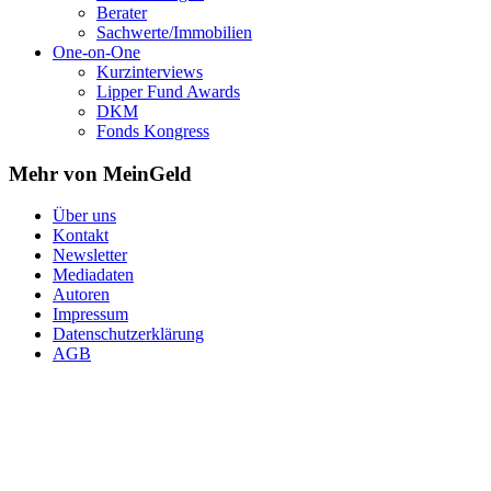
Berater
Sachwerte/Immobilien
One-on-One
Kurzinterviews
Lipper Fund Awards
DKM
Fonds Kongress
Mehr von MeinGeld
Über uns
Kontakt
Newsletter
Mediadaten
Autoren
Impressum
Datenschutzerklärung
AGB