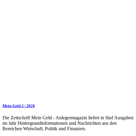
Mein-Geld 2 | 2026
Die Zeitschrift Mein Geld - Anlegermagazin liefert in fünf Ausgaben
im Jahr Hintergrundinformationen und Nachrichten aus den
Bereichen Wirtschaft, Politik und Finanzen.