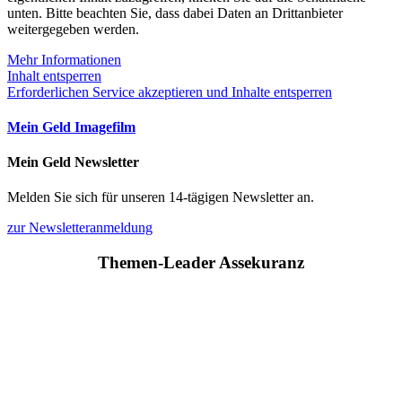
unten. Bitte beachten Sie, dass dabei Daten an Drittanbieter
weitergegeben werden.
Mehr Informationen
Inhalt entsperren
Erforderlichen Service akzeptieren und Inhalte entsperren
Mein Geld Imagefilm
Mein Geld Newsletter
Melden Sie sich für unseren 14-tägigen Newsletter an.
zur Newsletteranmeldung
Themen-Leader Assekuranz