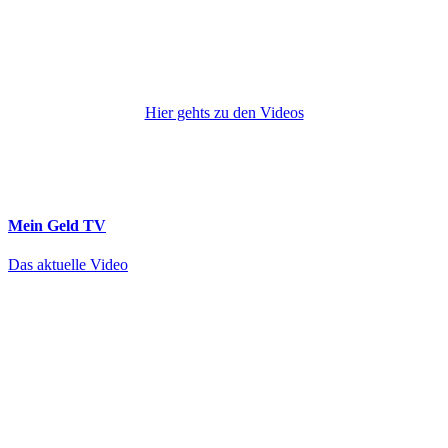
Hier gehts zu den Videos
Mein Geld
TV
Das aktuelle Video