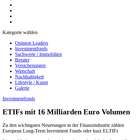
Kategorie wählen
Opinion Leaders
Investmentfonds
Sachwerte / Immobilien
Berater
Versicherungen
Wirtschaft
Nachhaltigkeit
Lifestyle / Kunst
Galerie
Investmentfonds
ETIFs mit 16 Milliarden Euro Volumen
Zu den wichtigsten Neuerungen in der Finanzindustrie zählen
European Long-Term Investment Funds oder kurz ELTIFs