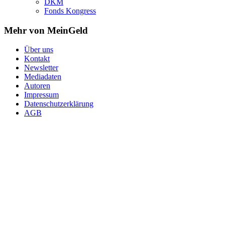
DKM
Fonds Kongress
Mehr von MeinGeld
Über uns
Kontakt
Newsletter
Mediadaten
Autoren
Impressum
Datenschutzerklärung
AGB