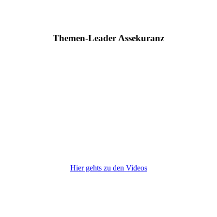
Themen-Leader Assekuranz
Hier gehts zu den Videos