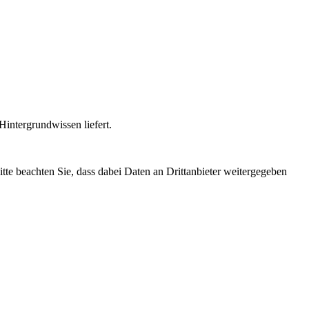
intergrundwissen liefert.
Bitte beachten Sie, dass dabei Daten an Drittanbieter weitergegeben