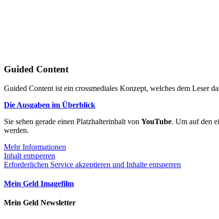
Guided Content
Guided Content ist ein crossmediales Konzept, welches dem Leser das
Die Ausgaben im Überblick
Sie sehen gerade einen Platzhalterinhalt von
YouTube
. Um auf den ei
werden.
Mehr Informationen
Inhalt entsperren
Erforderlichen Service akzeptieren und Inhalte entsperren
Mein Geld Imagefilm
Mein Geld Newsletter