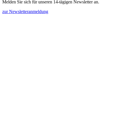
Melden Sie sich für unseren 14-tägigen Newsletter an.
zur Newsletteranmeldung