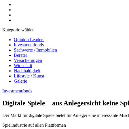
Kategorie wählen
Opinion Leaders
Investmentfonds
Sachwerte / Immobilien
Berater
Versicherungen
Wirtschaft
Nachhaltigkeit
Lifestyle / Kunst
Galerie
Investmentfonds
Digitale Spiele – aus Anlegersicht keine Spi
Der Markt für digitale Spiele bietet für Anleger eine interessante Mis
Spielindustrie auf allen Plattformen