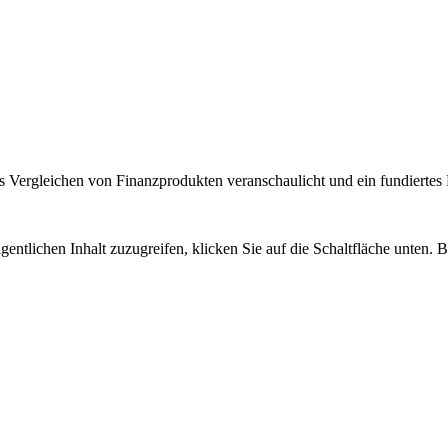
 Vergleichen von Finanzprodukten veranschaulicht und ein fundiertes H
gentlichen Inhalt zuzugreifen, klicken Sie auf die Schaltfläche unten. 