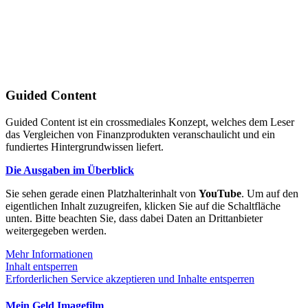
Guided Content
Guided Content ist ein crossmediales Konzept, welches dem Leser
das Vergleichen von Finanzprodukten veranschaulicht und ein
fundiertes Hintergrundwissen liefert.
Die Ausgaben im Überblick
Sie sehen gerade einen Platzhalterinhalt von
YouTube
. Um auf den
eigentlichen Inhalt zuzugreifen, klicken Sie auf die Schaltfläche
unten. Bitte beachten Sie, dass dabei Daten an Drittanbieter
weitergegeben werden.
Mehr Informationen
Inhalt entsperren
Erforderlichen Service akzeptieren und Inhalte entsperren
Mein Geld Imagefilm