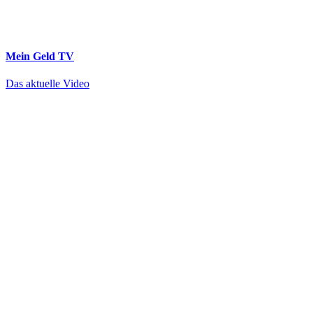
Mein Geld
TV
Das aktuelle Video