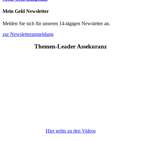
Mein Geld Newsletter
Melden Sie sich für unseren 14-tägigen Newsletter an.
zur Newsletteranmeldung
Themen-Leader Assekuranz
Hier gehts zu den Videos