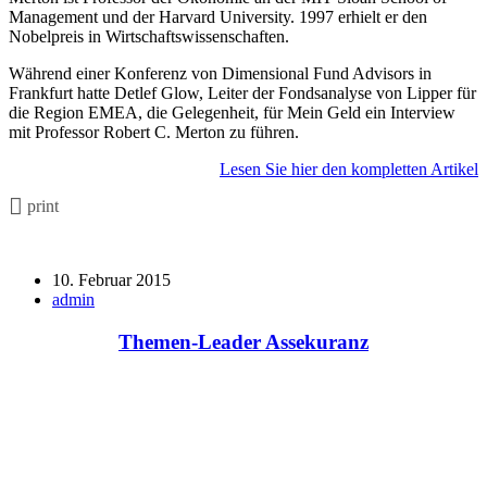
Management und der Harvard University. 1997 erhielt er den
Nobelpreis in Wirtschaftswissenschaften.
Während einer Konferenz von Dimensional Fund Advisors in
Frankfurt hatte Detlef Glow, Leiter der Fondsanalyse von Lipper für
die Region EMEA, die Gelegenheit, für Mein Geld ein Interview
mit Professor Robert C. Merton zu führen.
Lesen Sie hier den kompletten Artikel
print
10. Februar 2015
admin
Themen-Leader Assekuranz