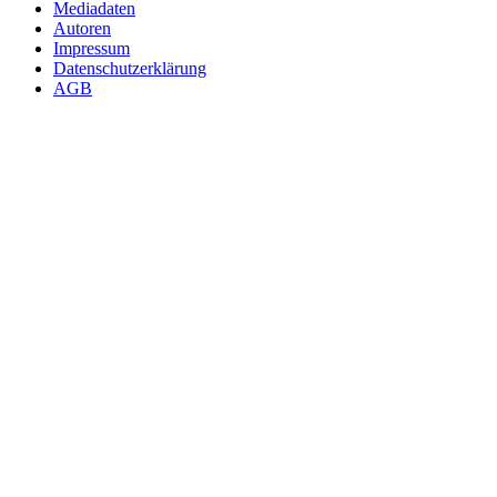
Mediadaten
Autoren
Impressum
Datenschutzerklärung
AGB