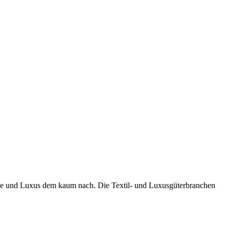
Mode und Luxus dem kaum nach. Die Textil- und Luxusgüterbranchen