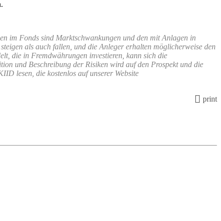
.
agen im Fonds sind Marktschwankungen und den mit Anlagen in
teigen als auch fallen, und die Anleger erhalten möglicherweise den
elt, die in Fremdwährungen investieren, kann sich die
ion und Beschreibung der Risiken wird auf den Prospekt und die
IID lesen, die kostenlos auf unserer Website
print