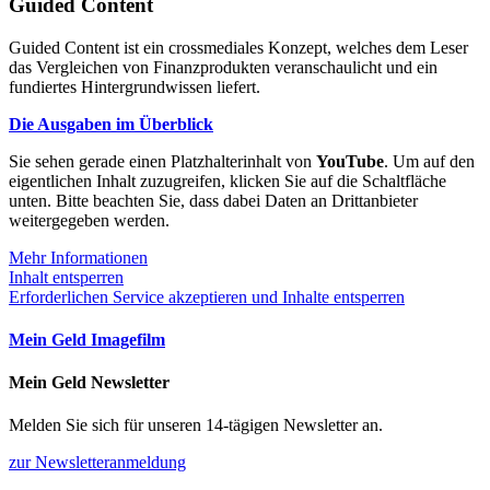
Guided Content
Guided Content ist ein crossmediales Konzept, welches dem Leser
das Vergleichen von Finanzprodukten veranschaulicht und ein
fundiertes Hintergrundwissen liefert.
Die Ausgaben im Überblick
Sie sehen gerade einen Platzhalterinhalt von
YouTube
. Um auf den
eigentlichen Inhalt zuzugreifen, klicken Sie auf die Schaltfläche
unten. Bitte beachten Sie, dass dabei Daten an Drittanbieter
weitergegeben werden.
Mehr Informationen
Inhalt entsperren
Erforderlichen Service akzeptieren und Inhalte entsperren
Mein Geld Imagefilm
Mein Geld Newsletter
Melden Sie sich für unseren 14-tägigen Newsletter an.
zur Newsletteranmeldung