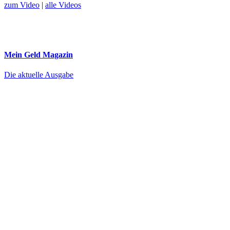
zum Video
|
alle Videos
Mein Geld
Magazin
Die aktuelle Ausgabe