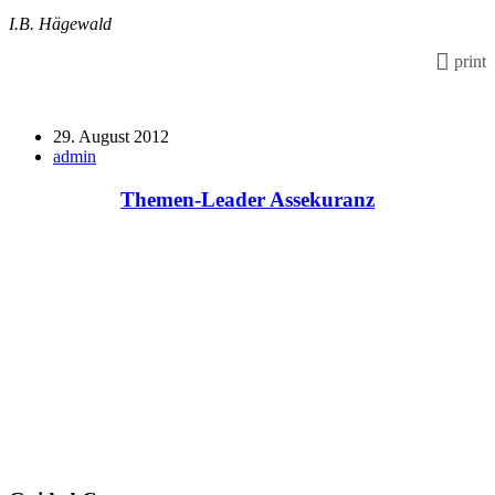
I.B. Hägewald
print
29. August 2012
admin
Themen-Leader Assekuranz