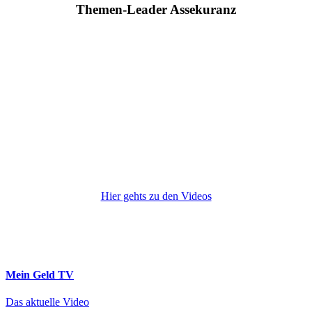
Themen-Leader Assekuranz
Hier gehts zu den Videos
Mein Geld
TV
Das aktuelle Video