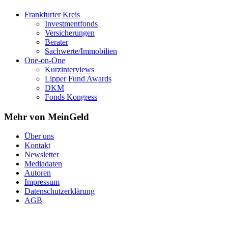
Frankfurter Kreis
Investmentfonds
Versicherungen
Berater
Sachwerte/Immobilien
One-on-One
Kurzinterviews
Lipper Fund Awards
DKM
Fonds Kongress
Mehr von MeinGeld
Über uns
Kontakt
Newsletter
Mediadaten
Autoren
Impressum
Datenschutzerklärung
AGB