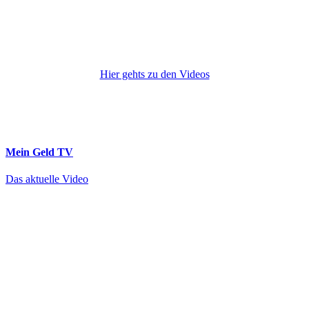
Hier gehts zu den Videos
Mein Geld
TV
Das aktuelle Video