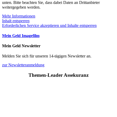
unten. Bitte beachten Sie, dass dabei Daten an Drittanbieter
weitergegeben werden.
Mehr Informationen
Inhalt entsperren
Erforderlichen Service akzeptieren und Inhalte entsperren
Mein Geld Imagefilm
Mein Geld Newsletter
Melden Sie sich für unseren 14-tägigen Newsletter an.
zur Newsletteranmeldung
Themen-Leader Assekuranz