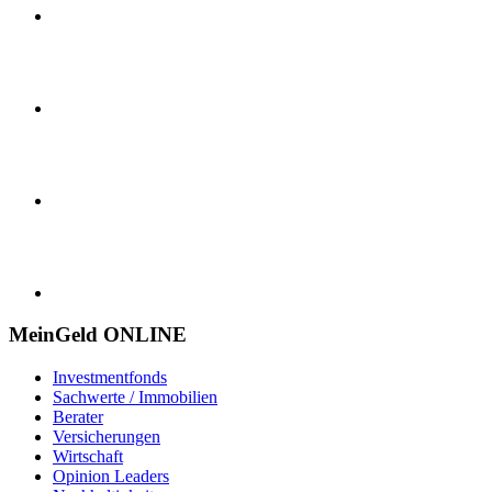
MeinGeld
ONLINE
Investmentfonds
Sachwerte / Immobilien
Berater
Versicherungen
Wirtschaft
Opinion Leaders