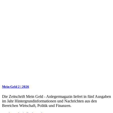
Mein-Geld 2 | 2026
Die Zeitschrift Mein Geld - Anlegermagazin liefert in fünf Ausgaben
im Jahr Hintergrundinformationen und Nachrichten aus den
Bereichen Wirtschaft, Politik und Finanzen.