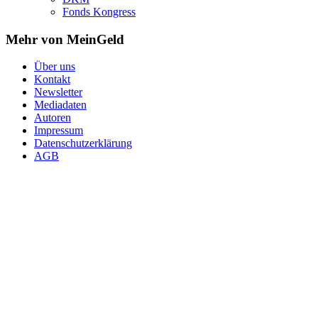
Fonds Kongress
Mehr von MeinGeld
Über uns
Kontakt
Newsletter
Mediadaten
Autoren
Impressum
Datenschutzerklärung
AGB