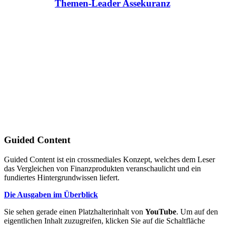
Themen-Leader Assekuranz
Guided Content
Guided Content ist ein crossmediales Konzept, welches dem Leser
das Vergleichen von Finanzprodukten veranschaulicht und ein
fundiertes Hintergrundwissen liefert.
Die Ausgaben im Überblick
Sie sehen gerade einen Platzhalterinhalt von
YouTube
. Um auf den
eigentlichen Inhalt zuzugreifen, klicken Sie auf die Schaltfläche