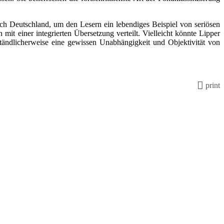
ch Deutschland, um den Lesern ein lebendiges Beispiel von seriösen
t einer integrierten Übersetzung verteilt. Vielleicht könnte Lipper
ständlicherweise eine gewissen Unabhängigkeit und Objektivität von
print