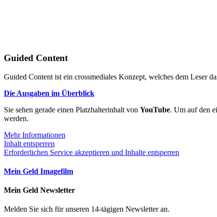
Guided Content
Guided Content ist ein crossmediales Konzept, welches dem Leser das
Die Ausgaben im Überblick
Sie sehen gerade einen Platzhalterinhalt von
YouTube
. Um auf den ei
werden.
Mehr Informationen
Inhalt entsperren
Erforderlichen Service akzeptieren und Inhalte entsperren
Mein Geld Imagefilm
Mein Geld Newsletter
Melden Sie sich für unseren 14-tägigen Newsletter an.