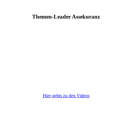
Themen-Leader Assekuranz
Hier gehts zu den Videos