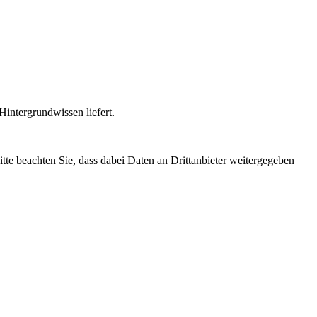
intergrundwissen liefert.
Bitte beachten Sie, dass dabei Daten an Drittanbieter weitergegeben