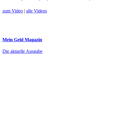
zum Video
|
alle Videos
Mein Geld
Magazin
Die aktuelle Ausgabe