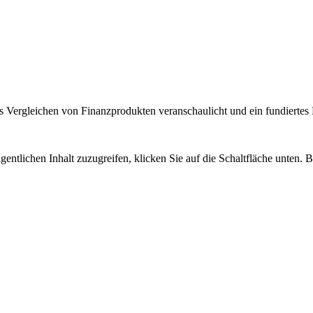
 Vergleichen von Finanzprodukten veranschaulicht und ein fundiertes H
gentlichen Inhalt zuzugreifen, klicken Sie auf die Schaltfläche unten. 