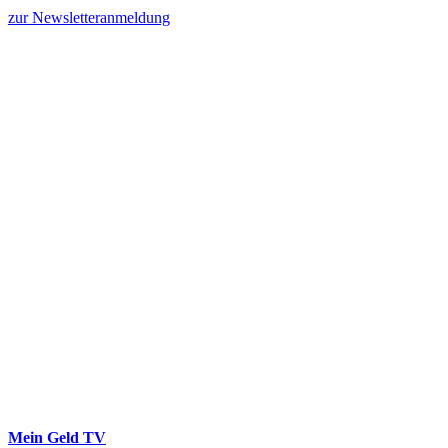
zur Newsletteranmeldung
Mein Geld
TV