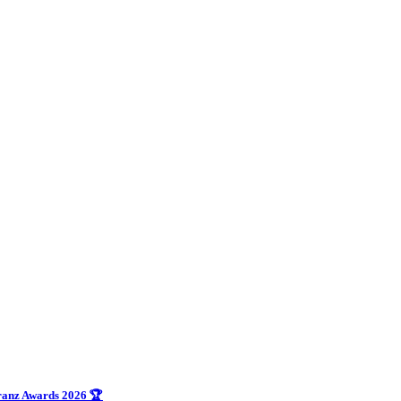
uranz Awards 2026 🏆