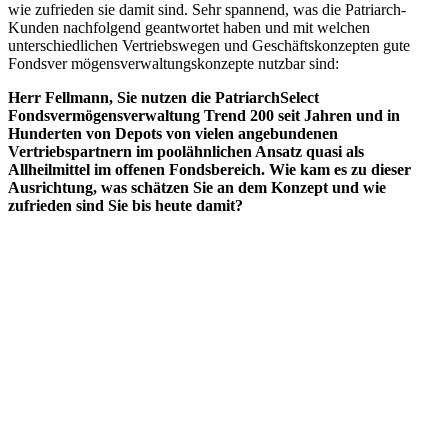
wie zufrieden sie damit sind. Sehr spannend, was die Patriarch-
Kunden nachfolgend geantwortet haben und mit welchen
unterschiedlichen Vertriebswegen und Geschäftskonzepten gute
Fondsver mögensverwaltungskonzepte nutzbar sind:
Herr Fellmann, Sie nutzen die PatriarchSelect
Fondsvermögensverwaltung Trend 200 seit Jahren und in
Hunderten von Depots von vielen angebundenen
Vertriebspartnern im poolähnlichen Ansatz quasi als
Allheilmittel im offenen Fondsbereich. Wie kam es zu dieser
Ausrichtung, was schätzen Sie an dem Konzept und wie
zufrieden sind Sie bis heute damit?