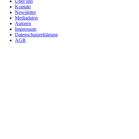
Über uns
Kontakt
Newsletter
Mediadaten
Autoren
Impressum
Datenschutzerklärung
AGB