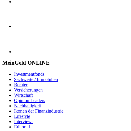
MeinGeld
ONLINE
Investmentfonds
Sachwerte / Immobilien
Berater
Versicherungen
Wirtschaft
Opinion Leaders
Nachhaltigkeit
Ikonen der Finanzindustrie
Lifestyle
Interviews
Editorial