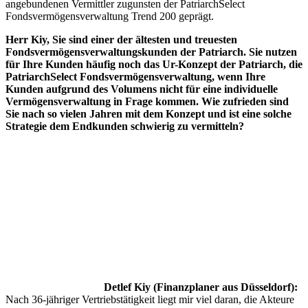
angebundenen Vermittler zugunsten der PatriarchSelect
Fondsvermögensverwaltung Trend 200 geprägt.
Herr Kiy, Sie sind einer der ältesten und treuesten
Fondsvermögensverwaltungskunden der Patriarch. Sie nutzen
für Ihre Kunden häufig noch das Ur-Konzept der Patriarch, die
PatriarchSelect Fondsvermögensverwaltung, wenn Ihre
Kunden aufgrund des Volumens nicht für eine individuelle
Vermögensverwaltung in Frage kommen. Wie zufrieden sind
Sie nach so vielen Jahren mit dem Konzept und ist eine solche
Strategie dem Endkunden schwierig zu vermitteln?
Detlef Kiy (Finanzplaner aus Düsseldorf):
Nach 36-jähriger Vertriebstätigkeit liegt mir viel daran, die Akteure