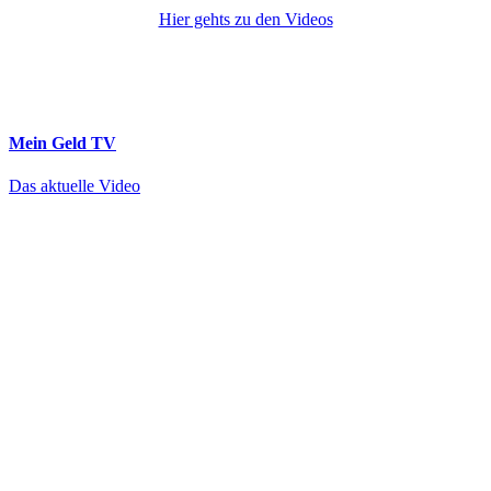
Hier gehts zu den Videos
Mein Geld
TV
Das aktuelle Video