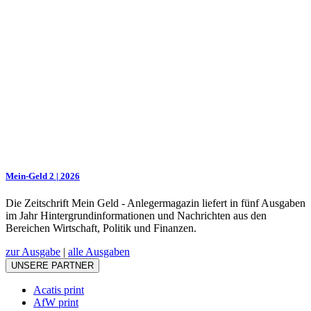
Mein-Geld 2 | 2026
Die Zeitschrift Mein Geld - Anlegermagazin liefert in fünf Ausgaben
im Jahr Hintergrundinformationen und Nachrichten aus den
Bereichen Wirtschaft, Politik und Finanzen.
zur Ausgabe
|
alle Ausgaben
UNSERE PARTNER
Acatis print
AfW print