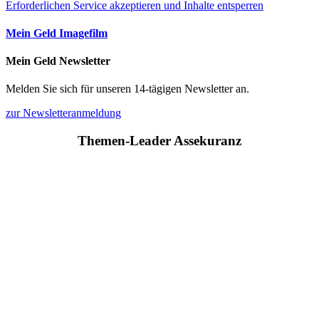
Erforderlichen Service akzeptieren und Inhalte entsperren
Mein Geld Imagefilm
Mein Geld Newsletter
Melden Sie sich für unseren 14-tägigen Newsletter an.
zur Newsletteranmeldung
Themen-Leader Assekuranz