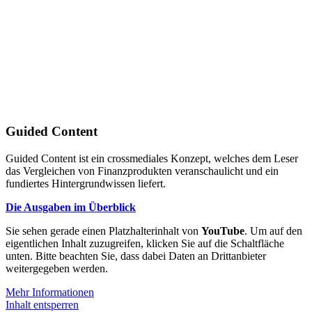
Guided Content
Guided Content ist ein crossmediales Konzept, welches dem Leser
das Vergleichen von Finanzprodukten veranschaulicht und ein
fundiertes Hintergrundwissen liefert.
Die Ausgaben im Überblick
Sie sehen gerade einen Platzhalterinhalt von
YouTube
. Um auf den
eigentlichen Inhalt zuzugreifen, klicken Sie auf die Schaltfläche
unten. Bitte beachten Sie, dass dabei Daten an Drittanbieter
weitergegeben werden.
Mehr Informationen
Inhalt entsperren