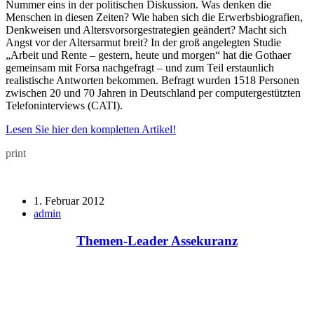
Nummer eins in der politischen Diskussion. Was denken die
Menschen in diesen Zeiten? Wie haben sich die Erwerbsbiografien,
Denkweisen und Altersvorsorgestrategien geändert? Macht sich
Angst vor der Altersarmut breit? In der groß angelegten Studie
„Arbeit und Rente – gestern, heute und morgen“ hat die Gothaer
gemeinsam mit Forsa nachgefragt – und zum Teil erstaunlich
realistische Antworten bekommen. Befragt wurden 1518 Personen
zwischen 20 und 70 Jahren in Deutschland per computergestützten
Telefoninterviews (CATI).
Lesen Sie hier den kompletten Artikel!
print
1. Februar 2012
admin
Themen-Leader Assekuranz