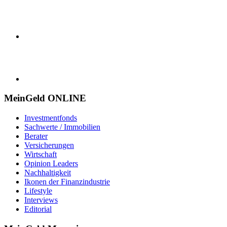
MeinGeld
ONLINE
Investmentfonds
Sachwerte / Immobilien
Berater
Versicherungen
Wirtschaft
Opinion Leaders
Nachhaltigkeit
Ikonen der Finanzindustrie
Lifestyle
Interviews
Editorial