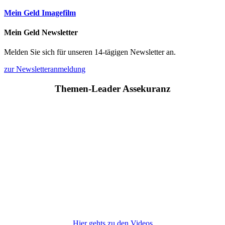
Mein Geld Imagefilm
Mein Geld Newsletter
Melden Sie sich für unseren 14-tägigen Newsletter an.
zur Newsletteranmeldung
Themen-Leader Assekuranz
Hier gehts zu den Videos