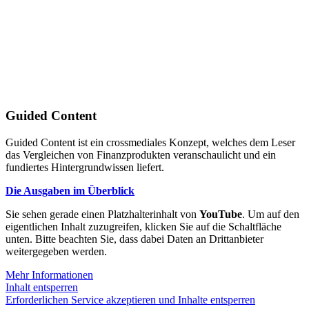
Guided Content
Guided Content ist ein crossmediales Konzept, welches dem Leser
das Vergleichen von Finanzprodukten veranschaulicht und ein
fundiertes Hintergrundwissen liefert.
Die Ausgaben im Überblick
Sie sehen gerade einen Platzhalterinhalt von
YouTube
. Um auf den
eigentlichen Inhalt zuzugreifen, klicken Sie auf die Schaltfläche
unten. Bitte beachten Sie, dass dabei Daten an Drittanbieter
weitergegeben werden.
Mehr Informationen
Inhalt entsperren
Erforderlichen Service akzeptieren und Inhalte entsperren