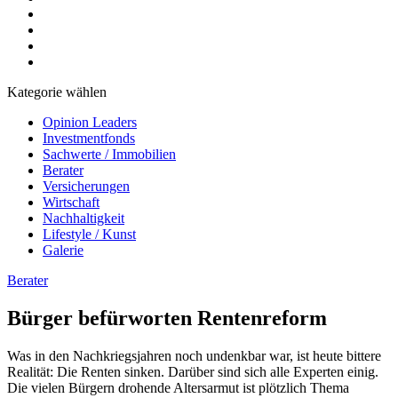
Kategorie wählen
Opinion Leaders
Investmentfonds
Sachwerte / Immobilien
Berater
Versicherungen
Wirtschaft
Nachhaltigkeit
Lifestyle / Kunst
Galerie
Berater
Bürger befürworten Rentenreform
Was in den Nachkriegsjahren noch undenkbar war, ist heute bittere
Realität: Die Renten sinken. Darüber sind sich alle Experten einig.
Die vielen Bürgern drohende Altersarmut ist plötzlich Thema