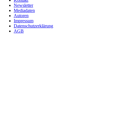
Kontakt
Newsletter
Mediadaten
Autoren
Impressum
Datenschutzerklärung
AGB