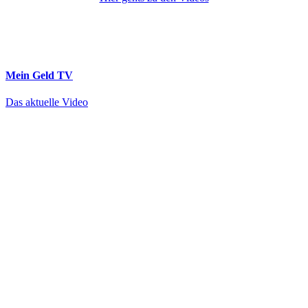
Mein Geld
TV
Das aktuelle Video