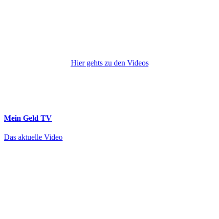
Hier gehts zu den Videos
Mein Geld
TV
Das aktuelle Video