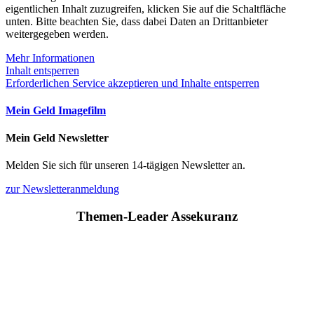
eigentlichen Inhalt zuzugreifen, klicken Sie auf die Schaltfläche
unten. Bitte beachten Sie, dass dabei Daten an Drittanbieter
weitergegeben werden.
Mehr Informationen
Inhalt entsperren
Erforderlichen Service akzeptieren und Inhalte entsperren
Mein Geld Imagefilm
Mein Geld Newsletter
Melden Sie sich für unseren 14-tägigen Newsletter an.
zur Newsletteranmeldung
Themen-Leader Assekuranz