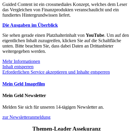
Guided Content ist ein crossmediales Konzept, welches dem Leser
das Vergleichen von Finanzprodukten veranschaulicht und ein
fundiertes Hintergrundwissen liefert.
Die Ausgaben im Überblick
Sie sehen gerade einen Platzhalterinhalt von
YouTube
. Um auf den
eigentlichen Inhalt zuzugreifen, klicken Sie auf die Schaltfläche
unten. Bitte beachten Sie, dass dabei Daten an Drittanbieter
weitergegeben werden.
Mehr Informationen
Inhalt entsperren
Erforderlichen Service akzeptieren und Inhalte entsperren
Mein Geld Imagefilm
Mein Geld Newsletter
Melden Sie sich für unseren 14-tägigen Newsletter an.
zur Newsletteranmeldung
Themen-Leader Assekuranz