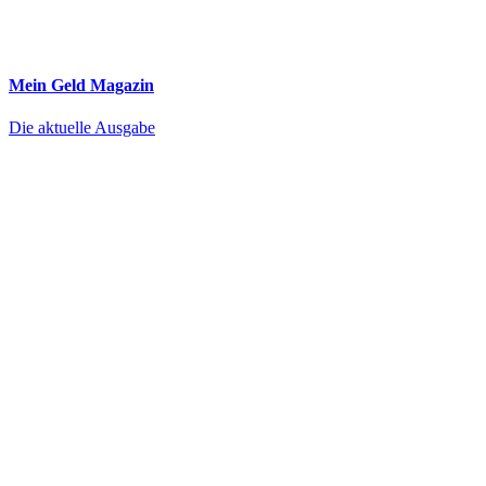
Mein Geld
Magazin
Die aktuelle Ausgabe