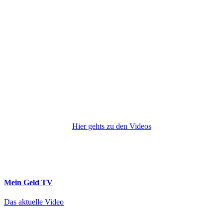
Hier gehts zu den Videos
Mein Geld
TV
Das aktuelle Video