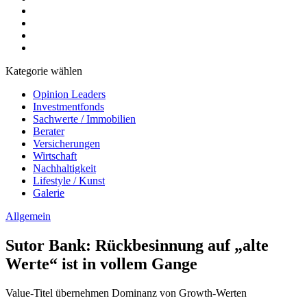
Kategorie wählen
Opinion Leaders
Investmentfonds
Sachwerte / Immobilien
Berater
Versicherungen
Wirtschaft
Nachhaltigkeit
Lifestyle / Kunst
Galerie
Allgemein
Sutor Bank: Rückbesinnung auf „alte
Werte“ ist in vollem Gange
Value-Titel übernehmen Dominanz von Growth-Werten