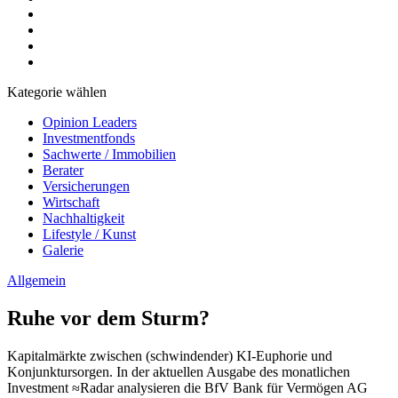
Kategorie wählen
Opinion Leaders
Investmentfonds
Sachwerte / Immobilien
Berater
Versicherungen
Wirtschaft
Nachhaltigkeit
Lifestyle / Kunst
Galerie
Allgemein
Ruhe vor dem Sturm?
Kapitalmärkte zwischen (schwindender) KI-Euphorie und
Konjunktursorgen. In der aktuellen Ausgabe des monatlichen
Investment ≈Radar analysieren die BfV Bank für Vermögen AG