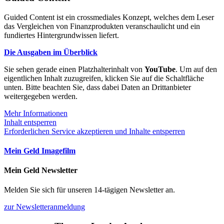
Guided Content ist ein crossmediales Konzept, welches dem Leser
das Vergleichen von Finanzprodukten veranschaulicht und ein
fundiertes Hintergrundwissen liefert.
Die Ausgaben im Überblick
Sie sehen gerade einen Platzhalterinhalt von
YouTube
. Um auf den
eigentlichen Inhalt zuzugreifen, klicken Sie auf die Schaltfläche
unten. Bitte beachten Sie, dass dabei Daten an Drittanbieter
weitergegeben werden.
Mehr Informationen
Inhalt entsperren
Erforderlichen Service akzeptieren und Inhalte entsperren
Mein Geld Imagefilm
Mein Geld Newsletter
Melden Sie sich für unseren 14-tägigen Newsletter an.
zur Newsletteranmeldung