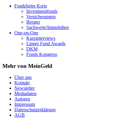
Frankfurter Kreis
Investmentfonds
Versicherungen
Berater
Sachwerte/Immobilien
One-on-One
Kurzinterviews
Lipper Fund Awards
DKM
Fonds Kongress
Mehr von MeinGeld
Über uns
Kontakt
Newsletter
Mediadaten
Autoren
Impressum
Datenschutzerklärung
AGB