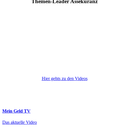
Themen-Leader Assekuranz
Hier gehts zu den Videos
Mein Geld
TV
Das aktuelle Video