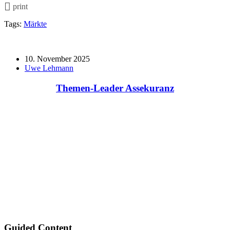
print
Tags:
Märkte
10. November 2025
Uwe Lehmann
Themen-Leader Assekuranz
Guided Content