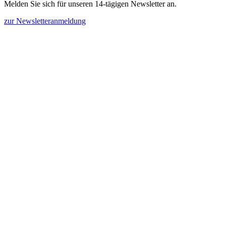
Melden Sie sich für unseren 14-tägigen Newsletter an.
zur Newsletteranmeldung