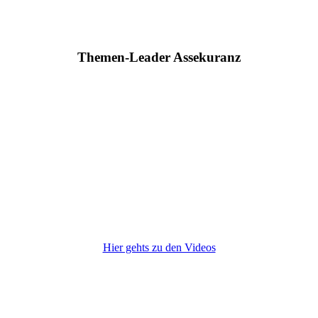
Themen-Leader Assekuranz
Hier gehts zu den Videos