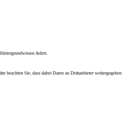
intergrundwissen liefert.
Bitte beachten Sie, dass dabei Daten an Drittanbieter weitergegeben