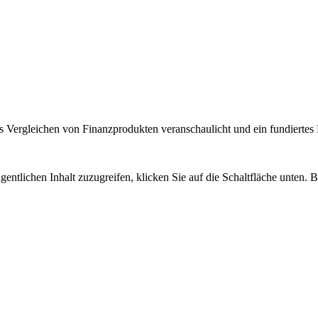
 Vergleichen von Finanzprodukten veranschaulicht und ein fundiertes H
gentlichen Inhalt zuzugreifen, klicken Sie auf die Schaltfläche unten. 