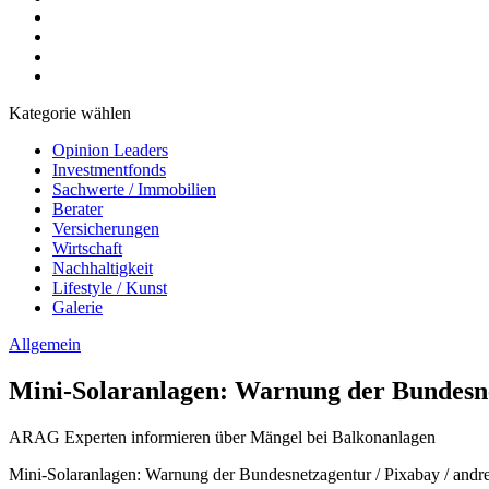
Kategorie wählen
Opinion Leaders
Investmentfonds
Sachwerte / Immobilien
Berater
Versicherungen
Wirtschaft
Nachhaltigkeit
Lifestyle / Kunst
Galerie
Allgemein
Mini-Solaranlagen: Warnung der Bundesn
ARAG Experten informieren über Mängel bei Balkonanlagen
Mini-Solaranlagen: Warnung der Bundesnetzagentur / Pixabay / and