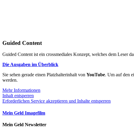
Guided Content
Guided Content ist ein crossmediales Konzept, welches dem Leser das
Die Ausgaben im Überblick
Sie sehen gerade einen Platzhalterinhalt von
YouTube
. Um auf den ei
werden.
Mehr Informationen
Inhalt entsperren
Erforderlichen Service akzeptieren und Inhalte entsperren
Mein Geld Imagefilm
Mein Geld Newsletter