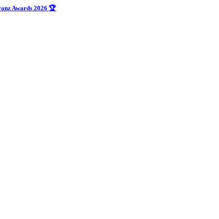
uranz Awards 2026 🏆