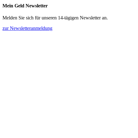
Mein Geld Newsletter
Melden Sie sich für unseren 14-tägigen Newsletter an.
zur Newsletteranmeldung