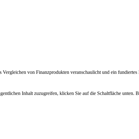
 Vergleichen von Finanzprodukten veranschaulicht und ein fundiertes H
gentlichen Inhalt zuzugreifen, klicken Sie auf die Schaltfläche unten. 