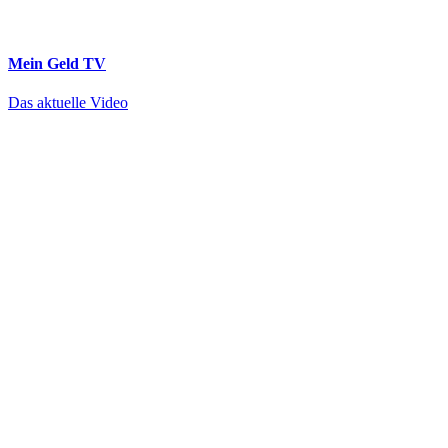
Mein Geld
TV
Das aktuelle Video