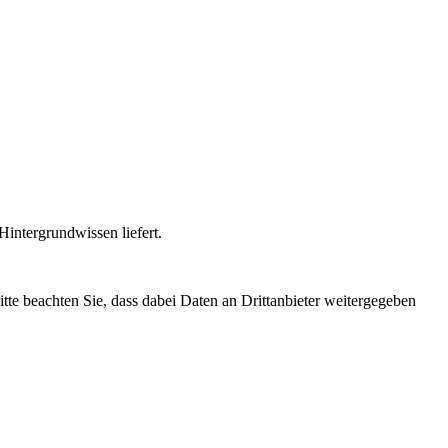
intergrundwissen liefert.
Bitte beachten Sie, dass dabei Daten an Drittanbieter weitergegeben