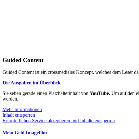
Guided Content
Guided Content ist ein crossmediales Konzept, welches dem Leser das
Die Ausgaben im Überblick
Sie sehen gerade einen Platzhalterinhalt von
YouTube
. Um auf den ei
werden.
Mehr Informationen
Inhalt entsperren
Erforderlichen Service akzeptieren und Inhalte entsperren
Mein Geld Imagefilm