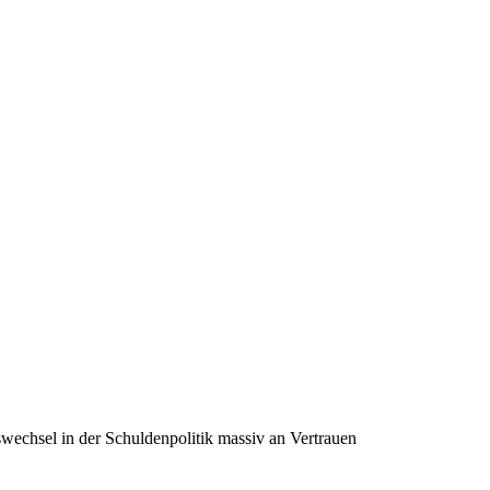
echsel in der Schuldenpolitik massiv an Vertrauen