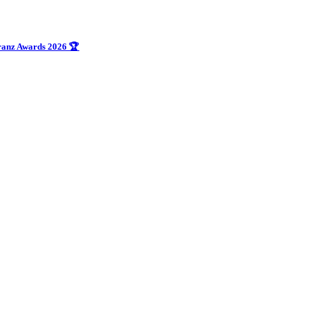
uranz Awards 2026 🏆