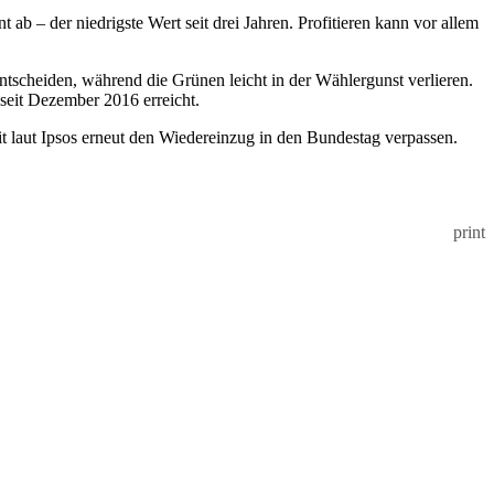
 – der niedrigste Wert seit drei Jahren. Profitieren kann vor allem
ntscheiden, während die Grünen leicht in der Wählergunst verlieren.
seit Dezember 2016 erreicht.
t laut Ipsos erneut den Wiedereinzug in den Bundestag verpassen.
print