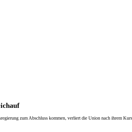
eichauf
regierung zum Abschluss kommen, verliert die Union nach ihrem Kursw