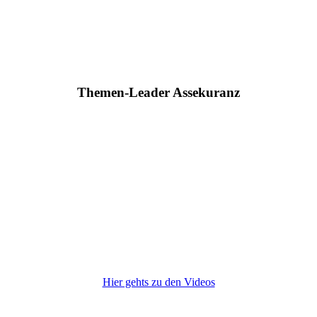
Themen-Leader Assekuranz
Hier gehts zu den Videos