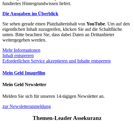
fundiertes Hintergrundwissen liefert.
Die Ausgaben im Überblick
Sie sehen gerade einen Platzhalterinhalt von
YouTube
. Um auf den
eigentlichen Inhalt zuzugreifen, klicken Sie auf die Schaltfläche
unten. Bitte beachten Sie, dass dabei Daten an Drittanbieter
weitergegeben werden.
Mehr Informationen
Inhalt entsperren
Erforderlichen Service akzeptieren und Inhalte entsperren
Mein Geld Imagefilm
Mein Geld Newsletter
Melden Sie sich für unseren 14-tägigen Newsletter an.
zur Newsletteranmeldung
Themen-Leader Assekuranz