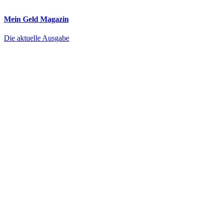
Mein Geld
Magazin
Die aktuelle Ausgabe