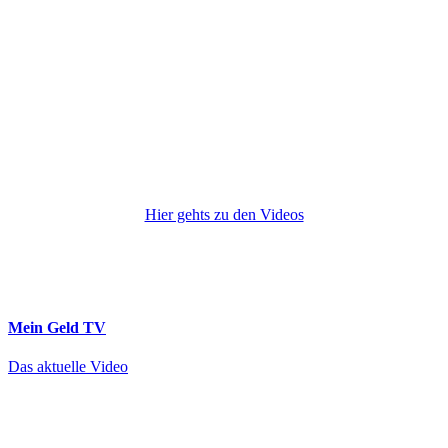
Hier gehts zu den Videos
Mein Geld
TV
Das aktuelle Video