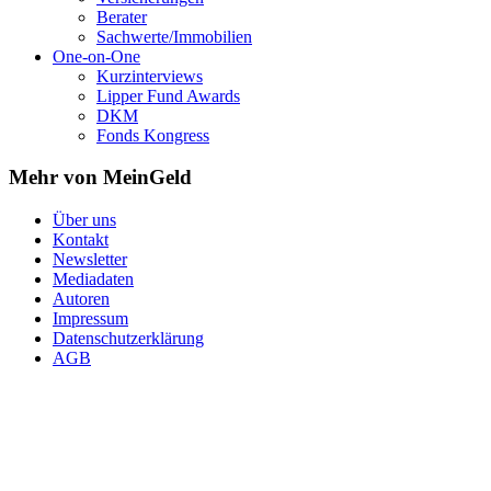
Berater
Sachwerte/Immobilien
One-on-One
Kurzinterviews
Lipper Fund Awards
DKM
Fonds Kongress
Mehr von MeinGeld
Über uns
Kontakt
Newsletter
Mediadaten
Autoren
Impressum
Datenschutzerklärung
AGB