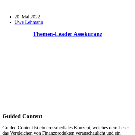
20. Mai 2022
Uwe Lehmann
Themen-Leader Assekuranz
Guided Content
Guided Content ist ein crossmediales Konzept, welches dem Leser
das Vergleichen von Finanzprodukten veranschaulicht und ein