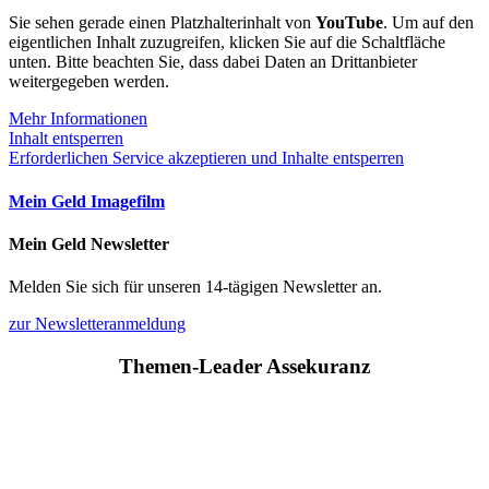
Sie sehen gerade einen Platzhalterinhalt von
YouTube
. Um auf den
eigentlichen Inhalt zuzugreifen, klicken Sie auf die Schaltfläche
unten. Bitte beachten Sie, dass dabei Daten an Drittanbieter
weitergegeben werden.
Mehr Informationen
Inhalt entsperren
Erforderlichen Service akzeptieren und Inhalte entsperren
Mein Geld Imagefilm
Mein Geld Newsletter
Melden Sie sich für unseren 14-tägigen Newsletter an.
zur Newsletteranmeldung
Themen-Leader Assekuranz