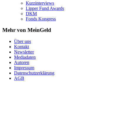
Kurzinterviews
Lipper Fund Awards
DKM
Fonds Kongress
Mehr von MeinGeld
Über uns
Kontakt
Newsletter
Mediadaten
Autoren
Impressum
Datenschutzerklärung
AGB