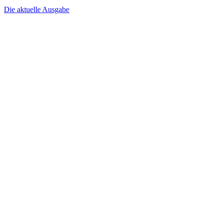
Die aktuelle Ausgabe