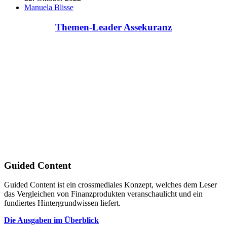
Manuela Blisse
Themen-Leader Assekuranz
Guided Content
Guided Content ist ein crossmediales Konzept, welches dem Leser
das Vergleichen von Finanzprodukten veranschaulicht und ein
fundiertes Hintergrundwissen liefert.
Die Ausgaben im Überblick