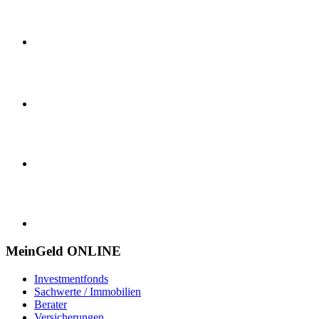
MeinGeld
ONLINE
Investmentfonds
Sachwerte / Immobilien
Berater
Versicherungen