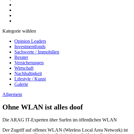
Kategorie wählen
Opinion Leaders
Investmentfonds
Sachwerte / Immobilien
Berater
Versicherungen
Wirtschaft
Nachhaltigkeit
Lifestyle / Kunst
Galerie
Allgemein
Ohne WLAN ist alles doof
Die ARAG IT-Experten über Surfen im öffentlichen WLAN
Der Zugriff auf offenes WLAN (Wireless Local Area Network) ist