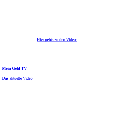
Hier gehts zu den Videos
Mein Geld
TV
Das aktuelle Video