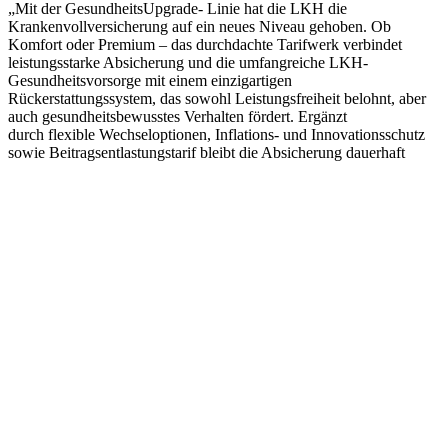
„Mit der GesundheitsUpgrade- Linie hat die LKH die
Krankenvollversicherung auf ein neues Niveau gehoben. Ob
Komfort oder Premium – das durchdachte Tarifwerk verbindet
leistungsstarke Absicherung und die umfangreiche LKH-
Gesundheitsvorsorge mit einem einzigartigen
Rückerstattungssystem, das sowohl Leistungsfreiheit belohnt, aber
auch gesundheitsbewusstes Verhalten fördert. Ergänzt
durch flexible Wechseloptionen, Inflations- und Innovationsschutz
sowie Beitragsentlastungstarif bleibt die Absicherung dauerhaft