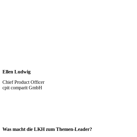
Ellen Ludwig
Chief Product Officer
cpit comparit GmbH
Was macht die LKH zum Themen-Leader?