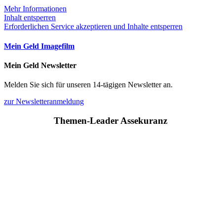
Mehr Informationen
Inhalt entsperren
Erforderlichen Service akzeptieren und Inhalte entsperren
Mein Geld Imagefilm
Mein Geld Newsletter
Melden Sie sich für unseren 14-tägigen Newsletter an.
zur Newsletteranmeldung
Themen-Leader Assekuranz