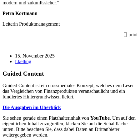
modern und zukunftssicher.“
Petra Kortmann
Leiterin Produktmanagement
print
15. November 2025
f.kelling
Guided Content
Guided Content ist ein crossmediales Konzept, welches dem Leser
das Vergleichen von Finanzprodukten veranschaulicht und ein
fundiertes Hintergrundwissen liefert.
Die Ausgaben im Überblick
Sie sehen gerade einen Platzhalterinhalt von
YouTube
. Um auf den
eigentlichen Inhalt zuzugreifen, klicken Sie auf die Schaltfläche
unten. Bitte beachten Sie, dass dabei Daten an Drittanbieter
weitergegeben werden.