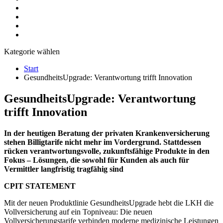
Kategorie wählen
Start
GesundheitsUpgrade: Verantwortung trifft Innovation
GesundheitsUpgrade: Verantwortung
trifft Innovation
In der heutigen Beratung der privaten Krankenversicherung
stehen Billigtarife nicht mehr im Vordergrund. Stattdessen
rücken verantwortungsvolle, zukunftsfähige Produkte in den
Fokus – Lösungen, die sowohl für Kunden als auch für
Vermittler langfristig tragfähig sind
CPIT STATEMENT
Mit der neuen Produktlinie GesundheitsUpgrade hebt die LKH die
Vollversicherung auf ein Topniveau: Die neuen
Vollversicherungstarife verbinden moderne medizinische Leistungen